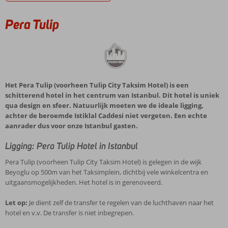
Pera Tulip
Het Pera Tulip (voorheen Tulip City Taksim Hotel) is een
schitterend hotel in het centrum van Istanbul. Dit hotel is uniek
qua design en sfeer. Natuurlijk moeten we de ideale ligging,
achter de beroemde Istiklal Caddesi niet vergeten. Een echte
aanrader dus voor onze Istanbul gasten.
Ligging: Pera Tulip Hotel in Istanbul
Pera Tulip (voorheen Tulip City Taksim Hotel) is gelegen in de wijk
Beyoglu op 500m van het Taksimplein, dichtbij vele winkelcentra en
uitgaansmogelijkheden. Het hotel is in gerenoveerd.
Let op:
Je dient zelf de transfer te regelen van de luchthaven naar het
hotel en v.v. De transfer is niet inbegrepen.