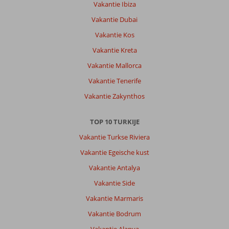
Vakantie Ibiza
Vakantie Dubai
Vakantie Kos
Vakantie Kreta
Vakantie Mallorca
Vakantie Tenerife
Vakantie Zakynthos
TOP 10 TURKIJE
Vakantie Turkse Riviera
Vakantie Egeische kust
Vakantie Antalya
Vakantie Side
Vakantie Marmaris
Vakantie Bodrum
Vakantie Alanya