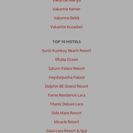
Vakantie Kemer
Vakantie Belek
Vakantie Kusadasi
TOP 10 HOTELS
Sunis Kumkoy Beach Resort
Eftalia Ocean
Saturn Palace Resort
Haydarpasha Palace
Delphin BE Grand Resort
Fame Residence Lara
Titanic Deluxe Lara
Side Mare Resort
Miracle Resort
Aska Lara Resort & Spa