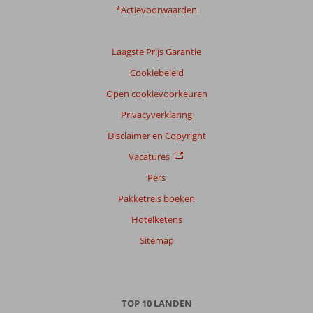
*Actievoorwaarden
Laagste Prijs Garantie
Cookiebeleid
Open cookievoorkeuren
Privacyverklaring
Disclaimer en Copyright
Vacatures
Pers
Pakketreis boeken
Hotelketens
Sitemap
TOP 10 LANDEN