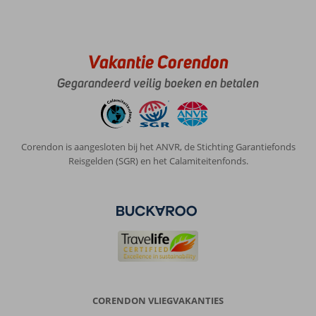
Vakantie Corendon
Gegarandeerd veilig boeken en betalen
Corendon is aangesloten bij het ANVR, de Stichting Garantiefonds
Reisgelden (SGR) en het Calamiteitenfonds.
CORENDON VLIEGVAKANTIES