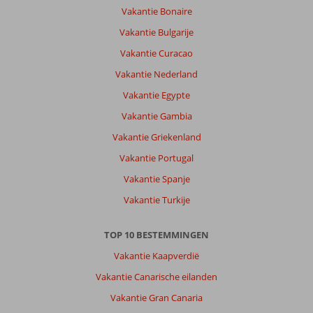
Vakantie Bonaire
Vakantie Bulgarije
Vakantie Curacao
Vakantie Nederland
Vakantie Egypte
Vakantie Gambia
Vakantie Griekenland
Vakantie Portugal
Vakantie Spanje
Vakantie Turkije
TOP 10 BESTEMMINGEN
Vakantie Kaapverdië
Vakantie Canarische eilanden
Vakantie Gran Canaria