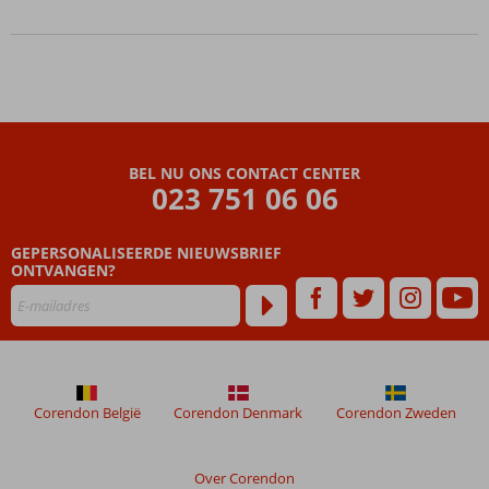
BEL NU ONS CONTACT CENTER
023 751 06 06
GEPERSONALISEERDE NIEUWSBRIEF
ONTVANGEN?
Corendon België
Corendon Denmark
Corendon Zweden
Over Corendon