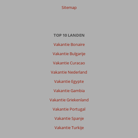
Sitemap
TOP 10 LANDEN
Vakantie Bonaire
Vakantie Bulgarije
Vakantie Curacao
Vakantie Nederland
Vakantie Egypte
Vakantie Gambia
Vakantie Griekenland
Vakantie Portugal
Vakantie Spanje
Vakantie Turkije