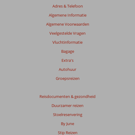
Adres & Telefoon
Algemene Informatie
Algemene Voorwaarden
Veelgestelde Vragen
Vluchtinformatie
Bagage
Extra's
Autohuur
Groepsreizen
Reisdocumenten & gezondheid
Duurzamer reizen
Stoelreservering
By June
Stip Reizen