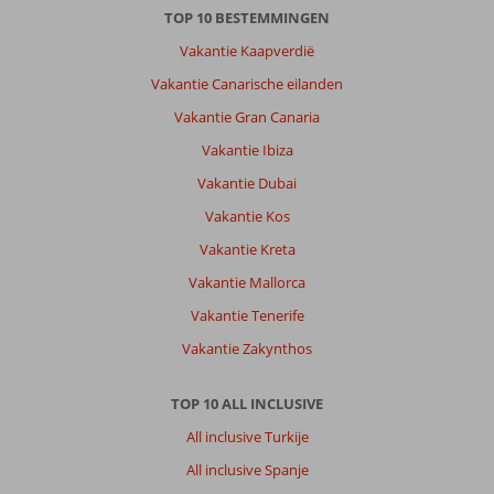
TOP 10 BESTEMMINGEN
Vakantie Kaapverdië
Vakantie Canarische eilanden
Vakantie Gran Canaria
Vakantie Ibiza
Vakantie Dubai
Vakantie Kos
Vakantie Kreta
Vakantie Mallorca
Vakantie Tenerife
Vakantie Zakynthos
TOP 10 ALL INCLUSIVE
All inclusive Turkije
All inclusive Spanje