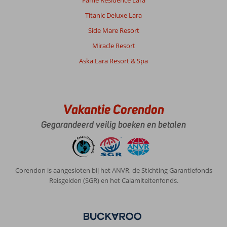
Titanic Deluxe Lara
Side Mare Resort
Miracle Resort
Aska Lara Resort & Spa
Vakantie Corendon
Gegarandeerd veilig boeken en betalen
Corendon is aangesloten bij het ANVR, de Stichting Garantiefonds
Reisgelden (SGR) en het Calamiteitenfonds.