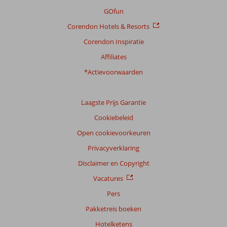
GOfun
Corendon Hotels & Resorts
Corendon Inspiratie
Affiliates
*Actievoorwaarden
Laagste Prijs Garantie
Cookiebeleid
Open cookievoorkeuren
Privacyverklaring
Disclaimer en Copyright
Vacatures
Pers
Pakketreis boeken
Hotelketens