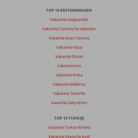
TOP 10 BESTEMMINGEN
Vakantie Kaapverdië
Vakantie Canarische eilanden
Vakantie Gran Canaria
Vakantie Ibiza
Vakantie Dubai
Vakantie Kos
Vakantie Kreta
Vakantie Mallorca
Vakantie Tenerife
Vakantie Zakynthos
TOP 10 TURKIJE
Vakantie Turkse Riviera
Vakantie Egeische kust