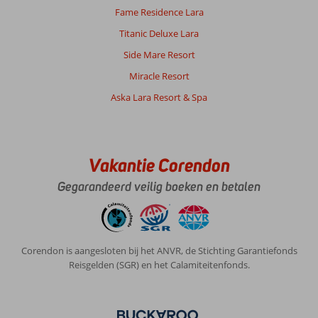
Fame Residence Lara
Titanic Deluxe Lara
Side Mare Resort
Miracle Resort
Aska Lara Resort & Spa
Vakantie Corendon
Gegarandeerd veilig boeken en betalen
Corendon is aangesloten bij het ANVR, de Stichting Garantiefonds
Reisgelden (SGR) en het Calamiteitenfonds.