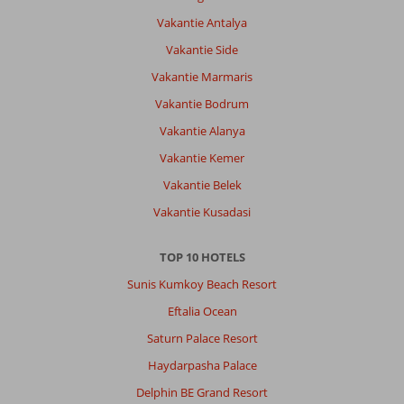
Vakantie Antalya
Vakantie Side
Vakantie Marmaris
Vakantie Bodrum
Vakantie Alanya
Vakantie Kemer
Vakantie Belek
Vakantie Kusadasi
TOP 10 HOTELS
Sunis Kumkoy Beach Resort
Eftalia Ocean
Saturn Palace Resort
Haydarpasha Palace
Delphin BE Grand Resort