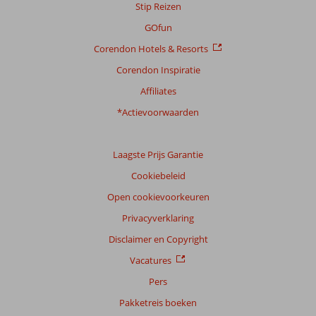
Stip Reizen
GOfun
Corendon Hotels & Resorts
Corendon Inspiratie
Affiliates
*Actievoorwaarden
Laagste Prijs Garantie
Cookiebeleid
Open cookievoorkeuren
Privacyverklaring
Disclaimer en Copyright
Vacatures
Pers
Pakketreis boeken