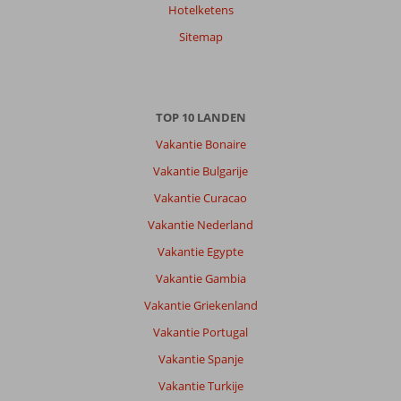
Hotelketens
Sitemap
TOP 10 LANDEN
Vakantie Bonaire
Vakantie Bulgarije
Vakantie Curacao
Vakantie Nederland
Vakantie Egypte
Vakantie Gambia
Vakantie Griekenland
Vakantie Portugal
Vakantie Spanje
Vakantie Turkije