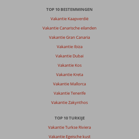
TOP 10 BESTEMMINGEN
Vakantie Kaapverdië
Vakantie Canarische eilanden
Vakantie Gran Canaria
Vakantie Ibiza
Vakantie Dubai
Vakantie Kos
Vakantie Kreta
Vakantie Mallorca
Vakantie Tenerife
Vakantie Zakynthos
TOP 10 TURKIJE
Vakantie Turkse Riviera
Vakantie Egeische kust