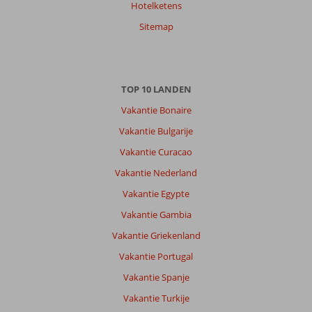
Hotelketens
Sitemap
TOP 10 LANDEN
Vakantie Bonaire
Vakantie Bulgarije
Vakantie Curacao
Vakantie Nederland
Vakantie Egypte
Vakantie Gambia
Vakantie Griekenland
Vakantie Portugal
Vakantie Spanje
Vakantie Turkije