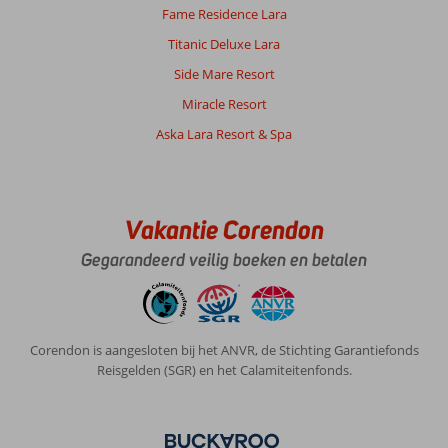
Fame Residence Lara
Titanic Deluxe Lara
Side Mare Resort
Miracle Resort
Aska Lara Resort & Spa
Vakantie Corendon
Gegarandeerd veilig boeken en betalen
Corendon is aangesloten bij het ANVR, de Stichting Garantiefonds
Reisgelden (SGR) en het Calamiteitenfonds.