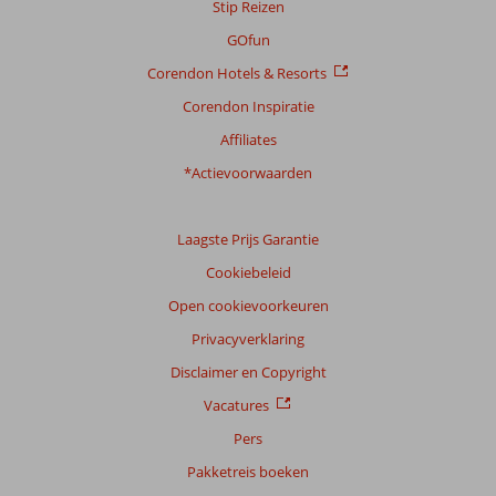
Stip Reizen
GOfun
Corendon Hotels & Resorts
Corendon Inspiratie
Affiliates
*Actievoorwaarden
Laagste Prijs Garantie
Cookiebeleid
Open cookievoorkeuren
Privacyverklaring
Disclaimer en Copyright
Vacatures
Pers
Pakketreis boeken