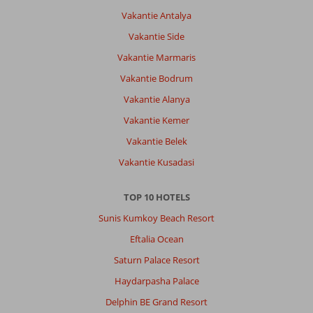
Vakantie Antalya
Vakantie Side
Vakantie Marmaris
Vakantie Bodrum
Vakantie Alanya
Vakantie Kemer
Vakantie Belek
Vakantie Kusadasi
TOP 10 HOTELS
Sunis Kumkoy Beach Resort
Eftalia Ocean
Saturn Palace Resort
Haydarpasha Palace
Delphin BE Grand Resort