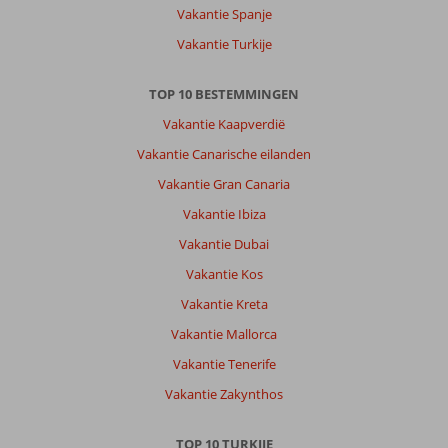
Vakantie Spanje
Vakantie Turkije
TOP 10 BESTEMMINGEN
Vakantie Kaapverdië
Vakantie Canarische eilanden
Vakantie Gran Canaria
Vakantie Ibiza
Vakantie Dubai
Vakantie Kos
Vakantie Kreta
Vakantie Mallorca
Vakantie Tenerife
Vakantie Zakynthos
TOP 10 TURKIJE