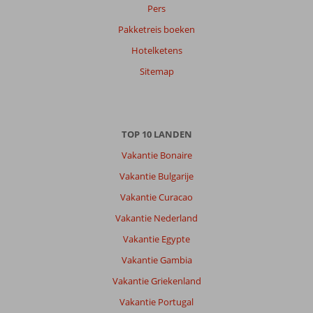
Pers
Pakketreis boeken
Hotelketens
Sitemap
TOP 10 LANDEN
Vakantie Bonaire
Vakantie Bulgarije
Vakantie Curacao
Vakantie Nederland
Vakantie Egypte
Vakantie Gambia
Vakantie Griekenland
Vakantie Portugal