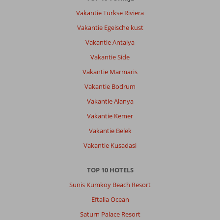
Vakantie Turkse Riviera
Vakantie Egeische kust
Vakantie Antalya
Vakantie Side
Vakantie Marmaris
Vakantie Bodrum
Vakantie Alanya
Vakantie Kemer
Vakantie Belek
Vakantie Kusadasi
TOP 10 HOTELS
Sunis Kumkoy Beach Resort
Eftalia Ocean
Saturn Palace Resort