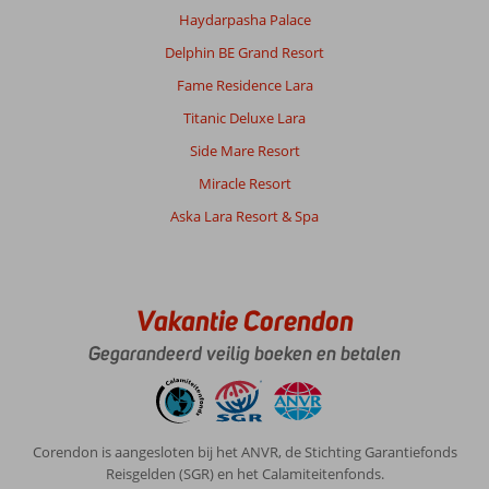
Haydarpasha Palace
Delphin BE Grand Resort
Fame Residence Lara
Titanic Deluxe Lara
Side Mare Resort
Miracle Resort
Aska Lara Resort & Spa
Vakantie Corendon
Gegarandeerd veilig boeken en betalen
Corendon is aangesloten bij het ANVR, de Stichting Garantiefonds
Reisgelden (SGR) en het Calamiteitenfonds.