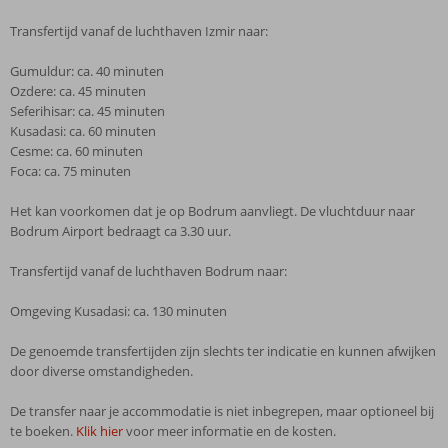
Transfertijd vanaf de luchthaven Izmir naar:
Gumuldur: ca. 40 minuten
Ozdere: ca. 45 minuten
Seferihisar: ca. 45 minuten
Kusadasi: ca. 60 minuten
Cesme: ca. 60 minuten
Foca: ca. 75 minuten
Het kan voorkomen dat je op Bodrum aanvliegt. De vluchtduur naar
Bodrum Airport bedraagt ca 3.30 uur.
Transfertijd vanaf de luchthaven Bodrum naar:
Omgeving Kusadasi: ca. 130 minuten
De genoemde transfertijden zijn slechts ter indicatie en kunnen afwijken
door diverse omstandigheden.
De transfer naar je accommodatie is niet inbegrepen, maar optioneel bij
te boeken.
Klik hier
voor meer informatie en de kosten.