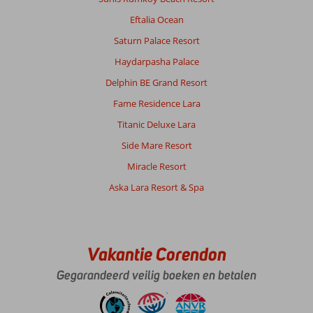
Eftalia Ocean
Saturn Palace Resort
Haydarpasha Palace
Delphin BE Grand Resort
Fame Residence Lara
Titanic Deluxe Lara
Side Mare Resort
Miracle Resort
Aska Lara Resort & Spa
Vakantie Corendon
Gegarandeerd veilig boeken en betalen