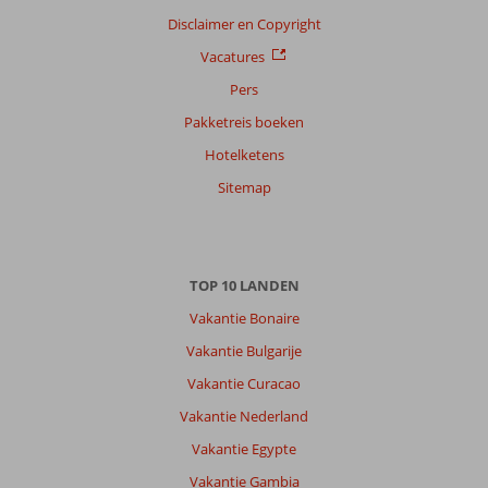
Disclaimer en Copyright
Vacatures
Pers
Pakketreis boeken
Hotelketens
Sitemap
TOP 10 LANDEN
Vakantie Bonaire
Vakantie Bulgarije
Vakantie Curacao
Vakantie Nederland
Vakantie Egypte
Vakantie Gambia