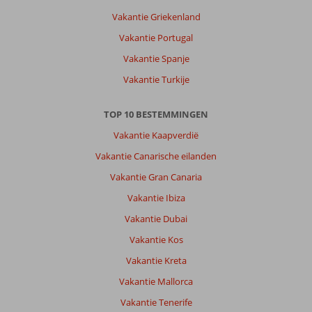
Vakantie Griekenland
Vakantie Portugal
Vakantie Spanje
Vakantie Turkije
TOP 10 BESTEMMINGEN
Vakantie Kaapverdië
Vakantie Canarische eilanden
Vakantie Gran Canaria
Vakantie Ibiza
Vakantie Dubai
Vakantie Kos
Vakantie Kreta
Vakantie Mallorca
Vakantie Tenerife