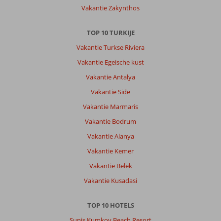
Vakantie Zakynthos
TOP 10 TURKIJE
Vakantie Turkse Riviera
Vakantie Egeische kust
Vakantie Antalya
Vakantie Side
Vakantie Marmaris
Vakantie Bodrum
Vakantie Alanya
Vakantie Kemer
Vakantie Belek
Vakantie Kusadasi
TOP 10 HOTELS
Sunis Kumkoy Beach Resort