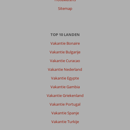
Sitemap
TOP 10 LANDEN
Vakantie Bonaire
Vakantie Bulgarije
Vakantie Curacao
Vakantie Nederland
Vakantie Egypte
Vakantie Gambia
Vakantie Griekenland
Vakantie Portugal
Vakantie Spanje
Vakantie Turkije