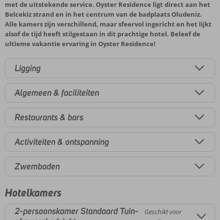
met de uitstekende service. Oyster Residence ligt direct aan het
Belcekiz strand en in het centrum van de badplaats Oludeniz.
Alle kamers zijn verschillend, maar sfeervol ingericht en het lijkt
alsof de tijd heeft stilgestaan in dit prachtige hotel. Beleef de
ultieme vakantie ervaring in Oyster Residence!
Ligging
Algemeen & faciliteiten
Restaurants & bars
Activiteiten & ontspanning
Zwembaden
Hotelkamers
2-persoonskamer Standaard Tuin-
Geschikt voor