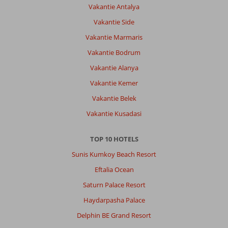
Vakantie Antalya
Vakantie Side
Vakantie Marmaris
Vakantie Bodrum
Vakantie Alanya
Vakantie Kemer
Vakantie Belek
Vakantie Kusadasi
TOP 10 HOTELS
Sunis Kumkoy Beach Resort
Eftalia Ocean
Saturn Palace Resort
Haydarpasha Palace
Delphin BE Grand Resort