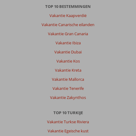
TOP 10 BESTEMMINGEN
Vakantie Kaapverdië
Vakantie Canarische eilanden
Vakantie Gran Canaria
Vakantie Ibiza
Vakantie Dubai
Vakantie Kos
Vakantie Kreta
Vakantie Mallorca
Vakantie Tenerife
Vakantie Zakynthos
TOP 10 TURKIJE
Vakantie Turkse Riviera
Vakantie Egeische kust