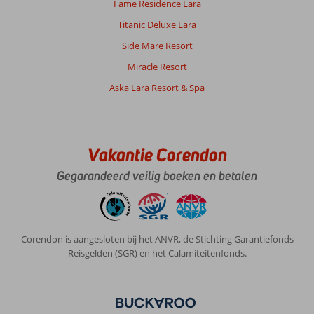
Fame Residence Lara
Titanic Deluxe Lara
Side Mare Resort
Miracle Resort
Aska Lara Resort & Spa
Vakantie Corendon
Gegarandeerd veilig boeken en betalen
Corendon is aangesloten bij het ANVR, de Stichting Garantiefonds
Reisgelden (SGR) en het Calamiteitenfonds.