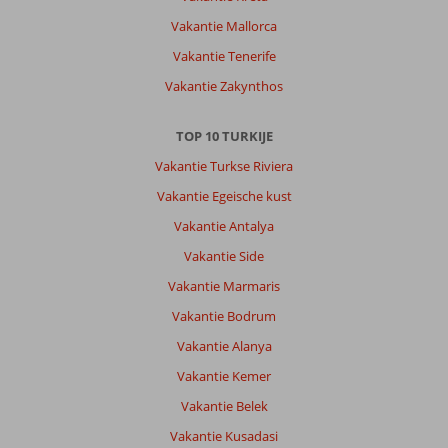
Vakantie Mallorca
Vakantie Tenerife
Vakantie Zakynthos
TOP 10 TURKIJE
Vakantie Turkse Riviera
Vakantie Egeische kust
Vakantie Antalya
Vakantie Side
Vakantie Marmaris
Vakantie Bodrum
Vakantie Alanya
Vakantie Kemer
Vakantie Belek
Vakantie Kusadasi