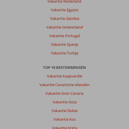
Vakantie Nederland
Vakantie Egypte
Vakantie Gambia
Vakantie Griekenland
Vakantie Portugal
Vakantie Spanje
Vakantie Turkije
TOP 10 BESTEMMINGEN
Vakantie Kaapverdië
Vakantie Canarische eilanden
Vakantie Gran Canaria
Vakantie Ibiza
Vakantie Dubai
Vakantie Kos
Vakantie Kreta