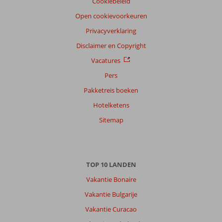
Cookiebeleid
Open cookievoorkeuren
Privacyverklaring
Disclaimer en Copyright
Vacatures
Pers
Pakketreis boeken
Hotelketens
Sitemap
TOP 10 LANDEN
Vakantie Bonaire
Vakantie Bulgarije
Vakantie Curacao