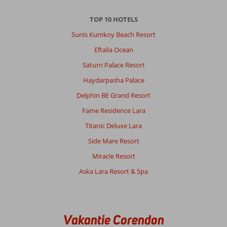
TOP 10 HOTELS
Sunis Kumkoy Beach Resort
Eftalia Ocean
Saturn Palace Resort
Haydarpasha Palace
Delphin BE Grand Resort
Fame Residence Lara
Titanic Deluxe Lara
Side Mare Resort
Miracle Resort
Aska Lara Resort & Spa
Vakantie Corendon