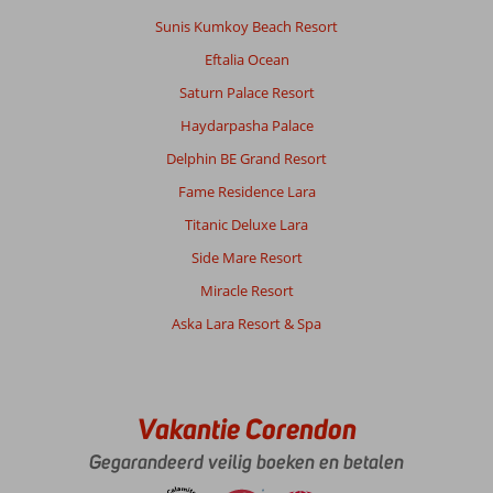
Sunis Kumkoy Beach Resort
Eftalia Ocean
Saturn Palace Resort
Haydarpasha Palace
Delphin BE Grand Resort
Fame Residence Lara
Titanic Deluxe Lara
Side Mare Resort
Miracle Resort
Aska Lara Resort & Spa
Vakantie Corendon
Gegarandeerd veilig boeken en betalen