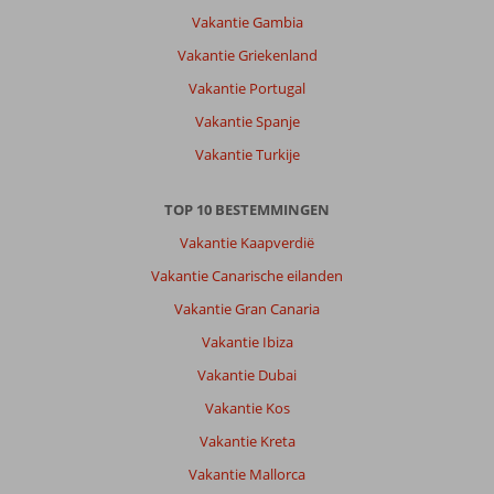
Vakantie Gambia
Vakantie Griekenland
Vakantie Portugal
Vakantie Spanje
Vakantie Turkije
TOP 10 BESTEMMINGEN
Vakantie Kaapverdië
Vakantie Canarische eilanden
Vakantie Gran Canaria
Vakantie Ibiza
Vakantie Dubai
Vakantie Kos
Vakantie Kreta
Vakantie Mallorca