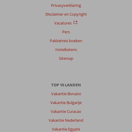
Privacyverklaring
Disclaimer en Copyright
Vacatures
Pers
Pakketreis boeken
Hotelketens
Sitemap
TOP 10 LANDEN
Vakantie Bonaire
Vakantie Bulgarije
Vakantie Curacao
Vakantie Nederland
Vakantie Egypte