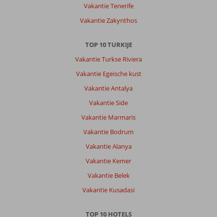
Vakantie Tenerife
Vakantie Zakynthos
TOP 10 TURKIJE
Vakantie Turkse Riviera
Vakantie Egeische kust
Vakantie Antalya
Vakantie Side
Vakantie Marmaris
Vakantie Bodrum
Vakantie Alanya
Vakantie Kemer
Vakantie Belek
Vakantie Kusadasi
TOP 10 HOTELS