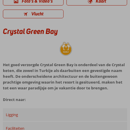
Foto's & Video's
Kaart
Vlucht
Crystal Green Bay
Het goed verzorgde Crystal Green Bay is onderdeel van de Crystal
keten, die zowel in Turkije als daarbuiten een gevestigde naam
heeft. De onderscheidene architectuur en de buitengewoon
prachtige omgeving waarin het resort is gesitueerd, maken het
tot een waar paradijsje om je vakantie door te brengen.
Direct naar:
Ligging
Faciliteiten