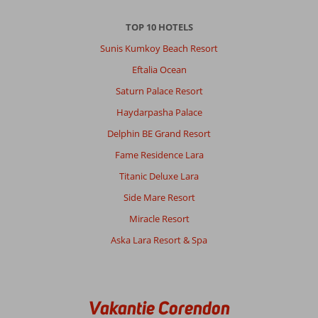
TOP 10 HOTELS
Sunis Kumkoy Beach Resort
Eftalia Ocean
Saturn Palace Resort
Haydarpasha Palace
Delphin BE Grand Resort
Fame Residence Lara
Titanic Deluxe Lara
Side Mare Resort
Miracle Resort
Aska Lara Resort & Spa
Vakantie Corendon