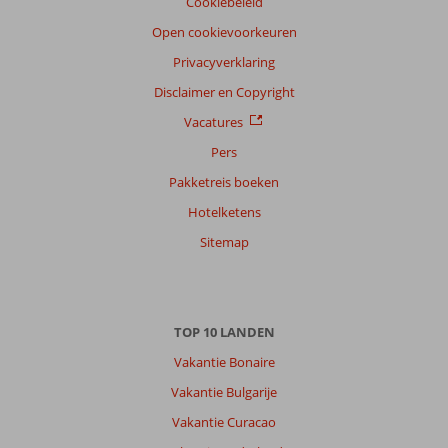
Cookiebeleid
Open cookievoorkeuren
Privacyverklaring
Disclaimer en Copyright
Vacatures
Pers
Pakketreis boeken
Hotelketens
Sitemap
TOP 10 LANDEN
Vakantie Bonaire
Vakantie Bulgarije
Vakantie Curacao