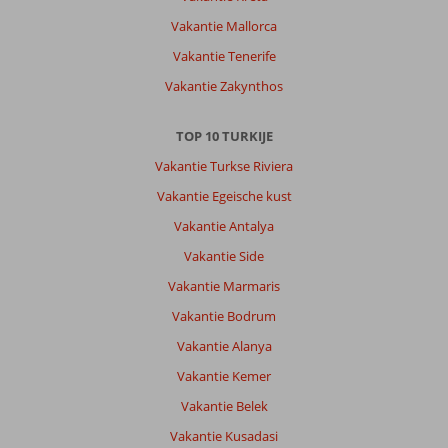
Vakantie Mallorca
Vakantie Tenerife
Vakantie Zakynthos
TOP 10 TURKIJE
Vakantie Turkse Riviera
Vakantie Egeische kust
Vakantie Antalya
Vakantie Side
Vakantie Marmaris
Vakantie Bodrum
Vakantie Alanya
Vakantie Kemer
Vakantie Belek
Vakantie Kusadasi