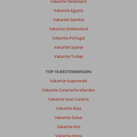
Vakantie Nederland
Vakantie Egypte
Vakantie Gambia
Vakantie Griekenland
Vakantie Portugal
Vakantie Spanje
Vakantie Turkije
TOP 10 BESTEMMINGEN
Vakantie Kaapverdië
Vakantie Canarische eilanden
Vakantie Gran Canaria
Vakantie Ibiza
Vakantie Dubai
Vakantie Kos
Vakantie Kreta