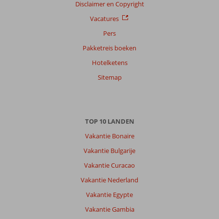
Disclaimer en Copyright
Vacatures
Pers
Pakketreis boeken
Hotelketens
Sitemap
TOP 10 LANDEN
Vakantie Bonaire
Vakantie Bulgarije
Vakantie Curacao
Vakantie Nederland
Vakantie Egypte
Vakantie Gambia