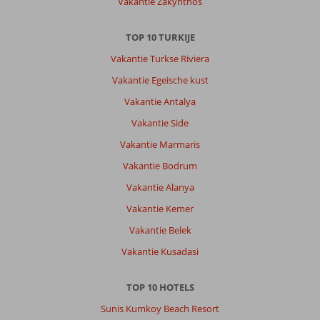
Vakantie Zakynthos
TOP 10 TURKIJE
Vakantie Turkse Riviera
Vakantie Egeische kust
Vakantie Antalya
Vakantie Side
Vakantie Marmaris
Vakantie Bodrum
Vakantie Alanya
Vakantie Kemer
Vakantie Belek
Vakantie Kusadasi
TOP 10 HOTELS
Sunis Kumkoy Beach Resort