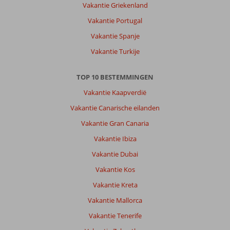
Vakantie Griekenland
Vakantie Portugal
Vakantie Spanje
Vakantie Turkije
TOP 10 BESTEMMINGEN
Vakantie Kaapverdië
Vakantie Canarische eilanden
Vakantie Gran Canaria
Vakantie Ibiza
Vakantie Dubai
Vakantie Kos
Vakantie Kreta
Vakantie Mallorca
Vakantie Tenerife