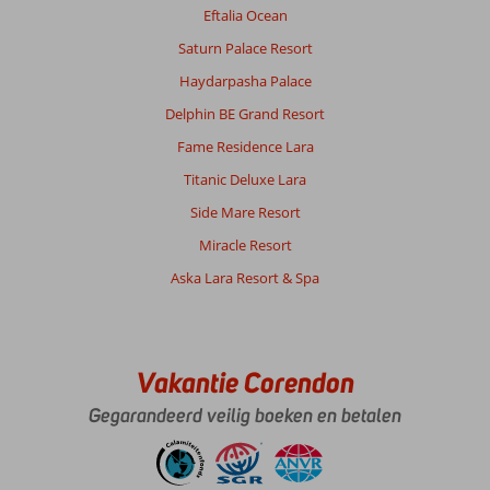
Eftalia Ocean
Saturn Palace Resort
Haydarpasha Palace
Delphin BE Grand Resort
Fame Residence Lara
Titanic Deluxe Lara
Side Mare Resort
Miracle Resort
Aska Lara Resort & Spa
Vakantie Corendon
Gegarandeerd veilig boeken en betalen