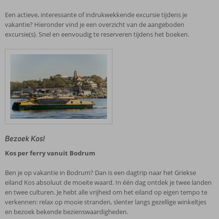
Een actieve, interessante of indrukwekkende excursie tijdens je
vakantie? Hieronder vind je een overzicht van de aangeboden
excursie(s). Snel en eenvoudig te reserveren tijdens het boeken.
Bezoek Kos!
Kos per ferry vanuit Bodrum
Ben je op vakantie in Bodrum? Dan is een dagtrip naar het Griekse
eiland Kos absoluut de moeite waard. In één dag ontdek je twee landen
en twee culturen. Je hebt alle vrijheid om het eiland op eigen tempo te
verkennen: relax op mooie stranden, slenter langs gezellige winkeltjes
en bezoek bekende bezienswaardigheden.