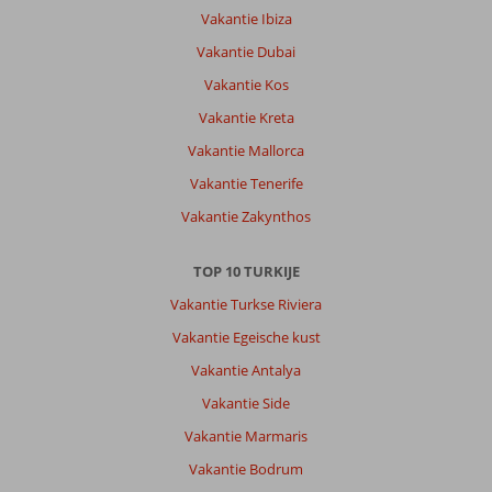
Vakantie Ibiza
Vakantie Dubai
Vakantie Kos
Vakantie Kreta
Vakantie Mallorca
Vakantie Tenerife
Vakantie Zakynthos
TOP 10 TURKIJE
Vakantie Turkse Riviera
Vakantie Egeische kust
Vakantie Antalya
Vakantie Side
Vakantie Marmaris
Vakantie Bodrum