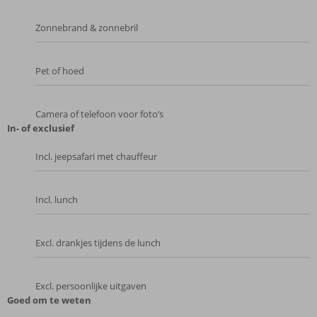
Zonnebrand & zonnebril
Pet of hoed
Camera of telefoon voor foto’s
In- of exclusief
Incl. jeepsafari met chauffeur
Incl. lunch
Excl. drankjes tijdens de lunch
Excl. persoonlijke uitgaven
Goed om te weten