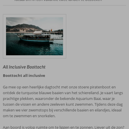
All Inclusive Boottocht
Boottocht all inclusive
Ga mee op een heerlijke dagtocht met onze stoere piratenboot en
ontdek de turquoise blauwe baaien van het schiereiland. Je vaart langs
prachtige plekken, waaronder de bekende Aquarium Baai, waar je
tussen de vissen en andere zeeleven kunt zwemmen. Tijdens deze dag
maken we vier zwemstops bij verschillende baaien en eilandjes, ideaal
om te zwemmen en snorkelen.
Aan boord is volop ruimte om te liggen en te zonnen. Liever uit de zon?