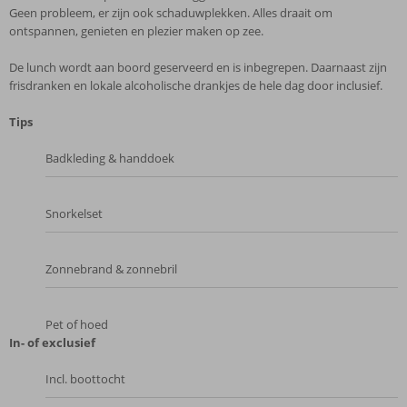
Geen probleem, er zijn ook schaduwplekken. Alles draait om
ontspannen, genieten en plezier maken op zee.
De lunch wordt aan boord geserveerd en is inbegrepen. Daarnaast zijn
frisdranken en lokale alcoholische drankjes de hele dag door inclusief.
Tips
Badkleding & handdoek
Snorkelset
Zonnebrand & zonnebril
Pet of hoed
In- of exclusief
Incl. boottocht