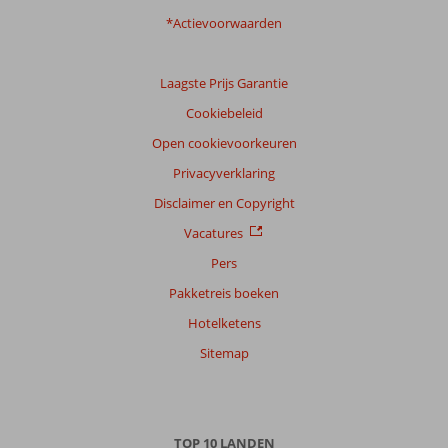
*Actievoorwaarden
Laagste Prijs Garantie
Cookiebeleid
Open cookievoorkeuren
Privacyverklaring
Disclaimer en Copyright
Vacatures
Pers
Pakketreis boeken
Hotelketens
Sitemap
TOP 10 LANDEN