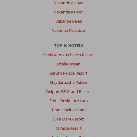
Vakantie Alanya
Vakantie Kemer
Vakantie Belek
Vakantie Kusadasi
TOP 10 HOTELS
Sunis Kumkoy Beach Resort
Eftalia Ocean
Saturn Palace Resort
Haydarpasha Palace
Delphin BE Grand Resort
Fame Residence Lara
Titanic Deluxe Lara
Side Mare Resort
Miracle Resort