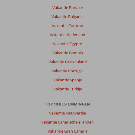
Vakantie Bonaire
Vakantie Bulgarije
Vakantie Curacao
Vakantie Nederland
Vakantie Egypte
Vakantie Gambia
Vakantie Griekenland
Vakantie Portugal
Vakantie Spanje
Vakantie Turkije
TOP 10 BESTEMMINGEN
Vakantie Kaapverdië
Vakantie Canarische eilanden
Vakantie Gran Canaria