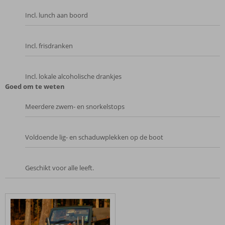
Incl. lunch aan boord
Incl. frisdranken
Incl. lokale alcoholische drankjes
Goed om te weten
Meerdere zwem- en snorkelstops
Voldoende lig- en schaduwplekken op de boot
Geschikt voor alle leeft.