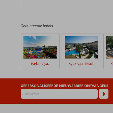
Gerelateerde hotels
Parkim Ayaz
Ayaz Aqua Beach
O
GEPERSONALISEERDE NIEUWSBRIEF ONTVANGEN?