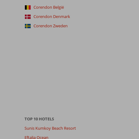
Corendon België
Corendon Denmark
Corendon Zweden
TOP 10 HOTELS
Sunis Kumkoy Beach Resort
Eftalia Ocean