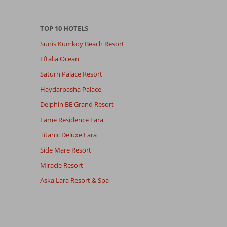
TOP 10 HOTELS
Sunis Kumkoy Beach Resort
Eftalia Ocean
Saturn Palace Resort
Haydarpasha Palace
Delphin BE Grand Resort
Fame Residence Lara
Titanic Deluxe Lara
Side Mare Resort
Miracle Resort
Aska Lara Resort & Spa