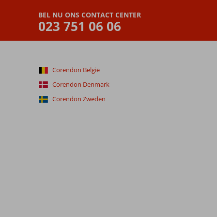
BEL NU ONS CONTACT CENTER
023 751 06 06
Corendon België
Corendon Denmark
Corendon Zweden