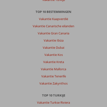
TOP 10 BESTEMMINGEN
Vakantie Kaapverdië
Vakantie Canarische eilanden
Vakantie Gran Canaria
Vakantie Ibiza
Vakantie Dubai
Vakantie Kos
Vakantie Kreta
Vakantie Mallorca
Vakantie Tenerife
Vakantie Zakynthos
TOP 10 TURKIJE
Vakantie Turkse Riviera