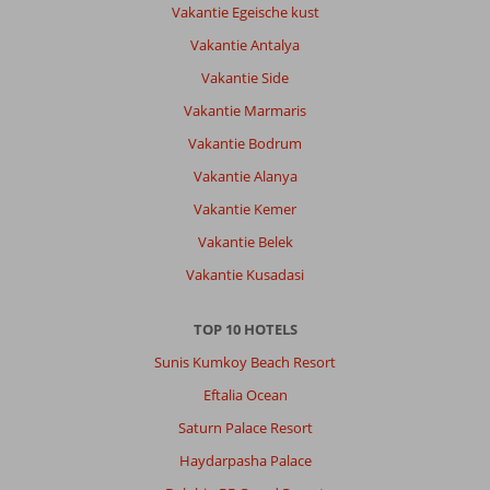
Vakantie Egeische kust
Vakantie Antalya
Vakantie Side
Vakantie Marmaris
Vakantie Bodrum
Vakantie Alanya
Vakantie Kemer
Vakantie Belek
Vakantie Kusadasi
TOP 10 HOTELS
Sunis Kumkoy Beach Resort
Eftalia Ocean
Saturn Palace Resort
Haydarpasha Palace