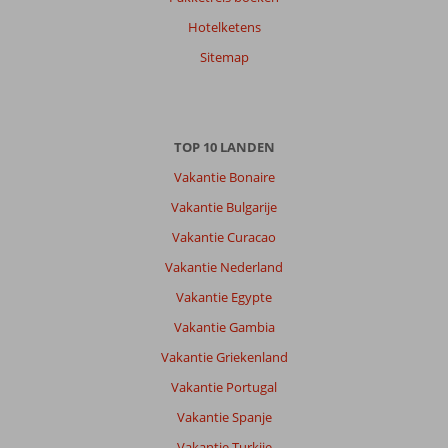
Hotelketens
Sitemap
TOP 10 LANDEN
Vakantie Bonaire
Vakantie Bulgarije
Vakantie Curacao
Vakantie Nederland
Vakantie Egypte
Vakantie Gambia
Vakantie Griekenland
Vakantie Portugal
Vakantie Spanje
Vakantie Turkije