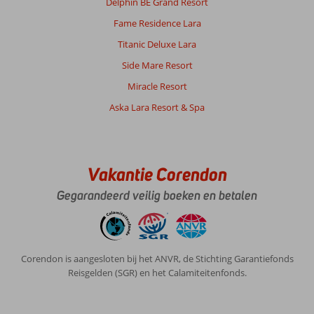
Delphin BE Grand Resort
Fame Residence Lara
Titanic Deluxe Lara
Side Mare Resort
Miracle Resort
Aska Lara Resort & Spa
Vakantie Corendon
Gegarandeerd veilig boeken en betalen
Corendon is aangesloten bij het ANVR, de Stichting Garantiefonds
Reisgelden (SGR) en het Calamiteitenfonds.