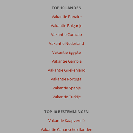
TOP 10 LANDEN
Vakantie Bonaire
Vakantie Bulgarije
Vakantie Curacao
Vakantie Nederland
Vakantie Egypte
Vakantie Gambia
Vakantie Griekenland
Vakantie Portugal
Vakantie Spanje
Vakantie Turkije
TOP 10 BESTEMMINGEN
Vakantie Kaapverdië
Vakantie Canarische eilanden