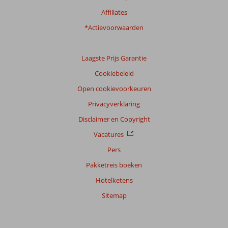
Affiliates
*Actievoorwaarden
Laagste Prijs Garantie
Cookiebeleid
Open cookievoorkeuren
Privacyverklaring
Disclaimer en Copyright
Vacatures
Pers
Pakketreis boeken
Hotelketens
Sitemap