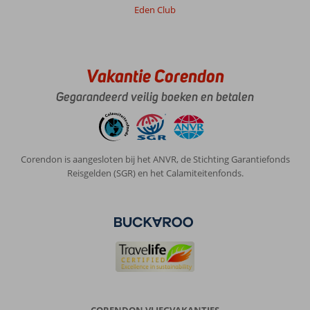
Eden Club
Vakantie Corendon
Gegarandeerd veilig boeken en betalen
Corendon is aangesloten bij het ANVR, de Stichting Garantiefonds
Reisgelden (SGR) en het Calamiteitenfonds.
CORENDON VLIEGVAKANTIES