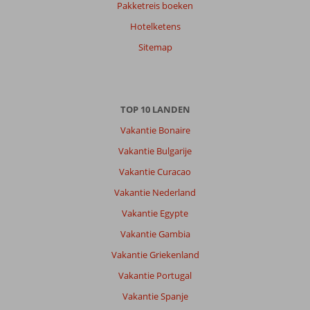
Pakketreis boeken
Hotelketens
Sitemap
TOP 10 LANDEN
Vakantie Bonaire
Vakantie Bulgarije
Vakantie Curacao
Vakantie Nederland
Vakantie Egypte
Vakantie Gambia
Vakantie Griekenland
Vakantie Portugal
Vakantie Spanje