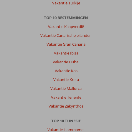
Vakantie Turkije
TOP 10 BESTEMMINGEN
Vakantie Kaapverdië
Vakantie Canarische eilanden
Vakantie Gran Canaria
Vakantie Ibiza
Vakantie Dubai
Vakantie Kos
Vakantie Kreta
Vakantie Mallorca
Vakantie Tenerife
Vakantie Zakynthos
TOP 10 TUNESIE
Vakantie Hammamet