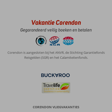
Vakantie Corendon
Gegarandeerd veilig boeken en betalen
Corendon is aangesloten bij het ANVR, de Stichting Garantiefonds
Reisgelden (SGR) en het Calamiteitenfonds.
CORENDON VLIEGVAKANTIES