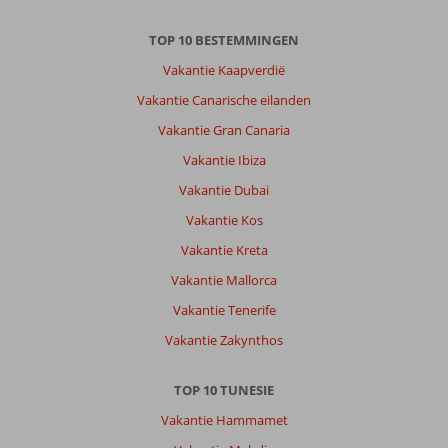
TOP 10 BESTEMMINGEN
Vakantie Kaapverdië
Vakantie Canarische eilanden
Vakantie Gran Canaria
Vakantie Ibiza
Vakantie Dubai
Vakantie Kos
Vakantie Kreta
Vakantie Mallorca
Vakantie Tenerife
Vakantie Zakynthos
TOP 10 TUNESIE
Vakantie Hammamet