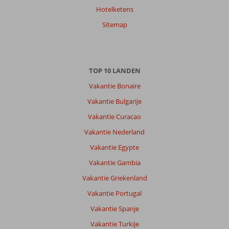
Hotelketens
Sitemap
TOP 10 LANDEN
Vakantie Bonaire
Vakantie Bulgarije
Vakantie Curacao
Vakantie Nederland
Vakantie Egypte
Vakantie Gambia
Vakantie Griekenland
Vakantie Portugal
Vakantie Spanje
Vakantie Turkije