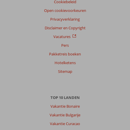
Cookiebeleid
Open cookievoorkeuren
Privacyverklaring
Disclaimer en Copyright
Vacatures
Pers
Pakketreis boeken
Hotelketens
Sitemap
TOP 10 LANDEN
Vakantie Bonaire
Vakantie Bulgarije
Vakantie Curacao