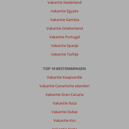
Vakantie Nederland
Vakantie Egypte
Vakantie Gambia
Vakantie Griekenland
Vakantie Portugal
Vakantie Spanje
Vakantie Turkije
TOP 10 BESTEMMINGEN
Vakantie Kaapverdië
Vakantie Canarische eilanden
Vakantie Gran Canaria
Vakantie Ibiza
Vakantie Dubai
Vakantie Kos
Vakantie Kreta