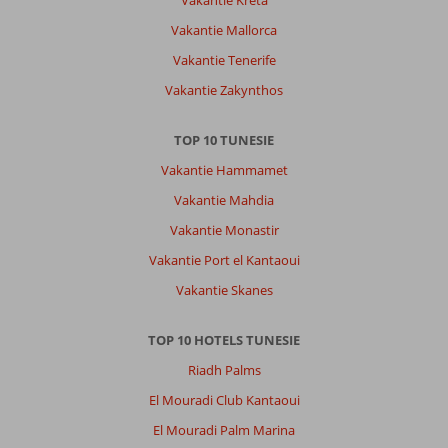
Vakantie Mallorca
Vakantie Tenerife
Vakantie Zakynthos
TOP 10 TUNESIE
Vakantie Hammamet
Vakantie Mahdia
Vakantie Monastir
Vakantie Port el Kantaoui
Vakantie Skanes
TOP 10 HOTELS TUNESIE
Riadh Palms
El Mouradi Club Kantaoui
El Mouradi Palm Marina