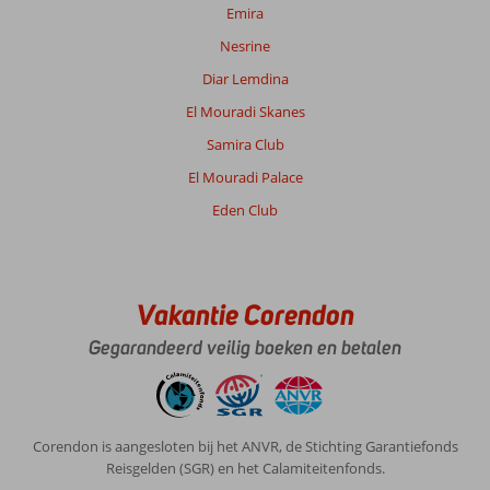
Emira
Nesrine
Diar Lemdina
El Mouradi Skanes
Samira Club
El Mouradi Palace
Eden Club
Vakantie Corendon
Gegarandeerd veilig boeken en betalen
Corendon is aangesloten bij het ANVR, de Stichting Garantiefonds
Reisgelden (SGR) en het Calamiteitenfonds.