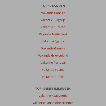
TOP 10 LANDEN
Vakantie Bonaire
Vakantie Bulgarije
Vakantie Curacao
Vakantie Nederland
Vakantie Egypte
Vakantie Gambia
Vakantie Griekenland
Vakantie Portugal
Vakantie Spanje
Vakantie Turkije
TOP 10 BESTEMMINGEN
Vakantie Kaapverdië
Vakantie Canarische eilanden