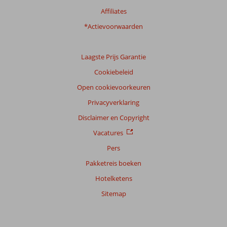
Affiliates
*Actievoorwaarden
Laagste Prijs Garantie
Cookiebeleid
Open cookievoorkeuren
Privacyverklaring
Disclaimer en Copyright
Vacatures
Pers
Pakketreis boeken
Hotelketens
Sitemap