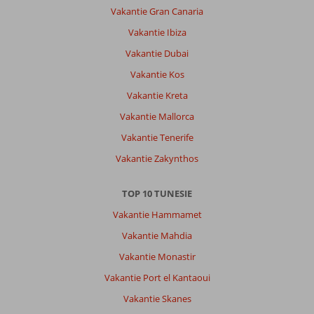
Vakantie Gran Canaria
Vakantie Ibiza
Vakantie Dubai
Vakantie Kos
Vakantie Kreta
Vakantie Mallorca
Vakantie Tenerife
Vakantie Zakynthos
TOP 10 TUNESIE
Vakantie Hammamet
Vakantie Mahdia
Vakantie Monastir
Vakantie Port el Kantaoui
Vakantie Skanes