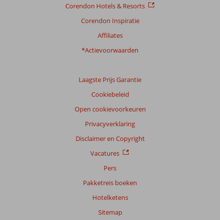
Corendon Hotels & Resorts
Corendon Inspiratie
Affiliates
*Actievoorwaarden
Laagste Prijs Garantie
Cookiebeleid
Open cookievoorkeuren
Privacyverklaring
Disclaimer en Copyright
Vacatures
Pers
Pakketreis boeken
Hotelketens
Sitemap