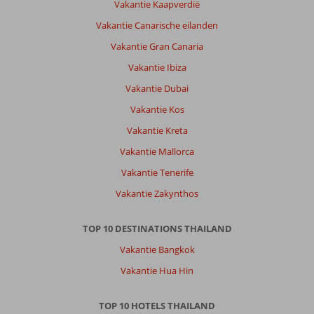
Vakantie Kaapverdië
Vakantie Canarische eilanden
Vakantie Gran Canaria
Vakantie Ibiza
Vakantie Dubai
Vakantie Kos
Vakantie Kreta
Vakantie Mallorca
Vakantie Tenerife
Vakantie Zakynthos
TOP 10 DESTINATIONS THAILAND
Vakantie Bangkok
Vakantie Hua Hin
TOP 10 HOTELS THAILAND