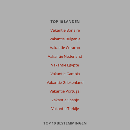
TOP 10 LANDEN
Vakantie Bonaire
Vakantie Bulgarije
Vakantie Curacao
Vakantie Nederland
Vakantie Egypte
Vakantie Gambia
Vakantie Griekenland
Vakantie Portugal
Vakantie Spanje
Vakantie Turkije
TOP 10 BESTEMMINGEN