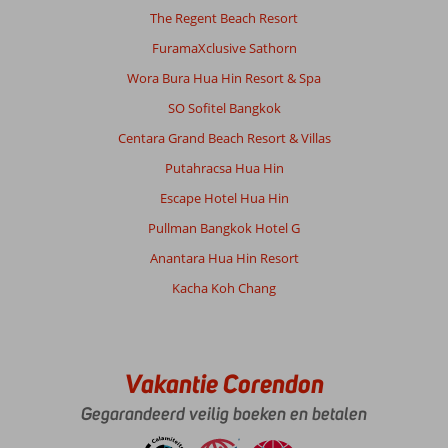
The Regent Beach Resort
FuramaXclusive Sathorn
Wora Bura Hua Hin Resort & Spa
SO Sofitel Bangkok
Centara Grand Beach Resort & Villas
Putahracsa Hua Hin
Escape Hotel Hua Hin
Pullman Bangkok Hotel G
Anantara Hua Hin Resort
Kacha Koh Chang
Vakantie Corendon
Gegarandeerd veilig boeken en betalen