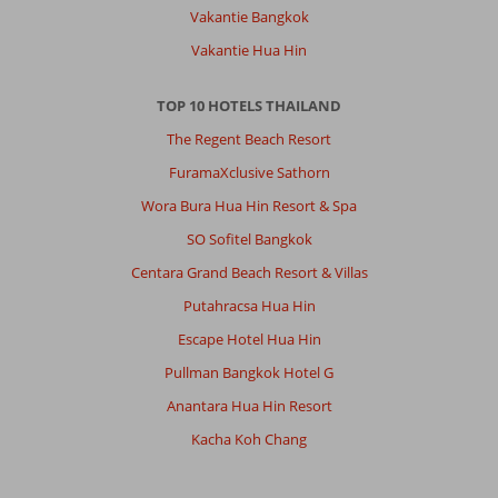
Vakantie Bangkok
Vakantie Hua Hin
TOP 10 HOTELS THAILAND
The Regent Beach Resort
FuramaXclusive Sathorn
Wora Bura Hua Hin Resort & Spa
SO Sofitel Bangkok
Centara Grand Beach Resort & Villas
Putahracsa Hua Hin
Escape Hotel Hua Hin
Pullman Bangkok Hotel G
Anantara Hua Hin Resort
Kacha Koh Chang