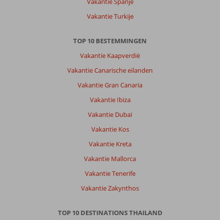
Vakantie Spanje
Vakantie Turkije
TOP 10 BESTEMMINGEN
Vakantie Kaapverdië
Vakantie Canarische eilanden
Vakantie Gran Canaria
Vakantie Ibiza
Vakantie Dubai
Vakantie Kos
Vakantie Kreta
Vakantie Mallorca
Vakantie Tenerife
Vakantie Zakynthos
TOP 10 DESTINATIONS THAILAND