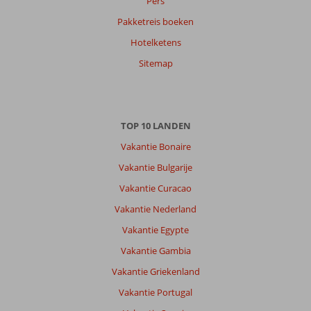
Pers
Pakketreis boeken
Hotelketens
Sitemap
TOP 10 LANDEN
Vakantie Bonaire
Vakantie Bulgarije
Vakantie Curacao
Vakantie Nederland
Vakantie Egypte
Vakantie Gambia
Vakantie Griekenland
Vakantie Portugal