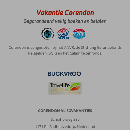
Vakantie Corendon
Gegarandeerd veilig boeken en betalen
Corendon is aangesloten bij het ANVR, de Stichting Garantiefonds
Reisgelden (SGR) en het Calamiteitenfonds.
CORENDON VLIEGVAKANTIES
Schipholweg 335
1171 PL Badhoevedorp, Nederland