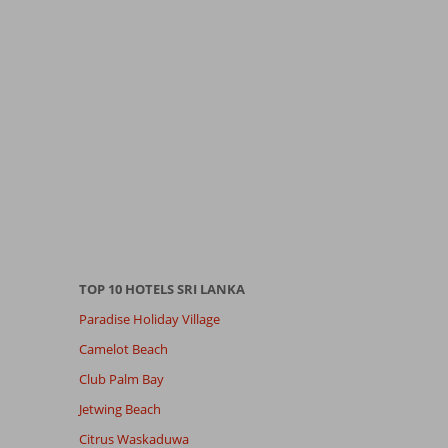
TOP 10 HOTELS SRI LANKA
Paradise Holiday Village
Camelot Beach
Club Palm Bay
Jetwing Beach
Citrus Waskaduwa