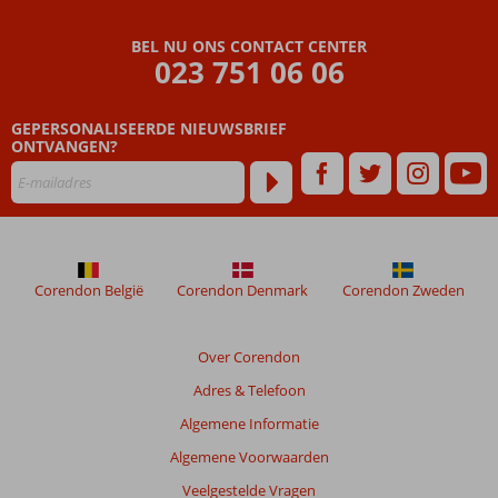
BEL NU ONS CONTACT CENTER
023 751 06 06
GEPERSONALISEERDE NIEUWSBRIEF
ONTVANGEN?
Corendon België
Corendon Denmark
Corendon Zweden
Over Corendon
Adres & Telefoon
Algemene Informatie
Algemene Voorwaarden
Veelgestelde Vragen