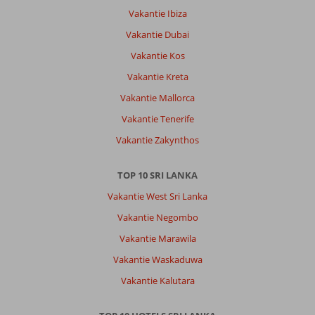
Vakantie Ibiza
Vakantie Dubai
Vakantie Kos
Vakantie Kreta
Vakantie Mallorca
Vakantie Tenerife
Vakantie Zakynthos
TOP 10 SRI LANKA
Vakantie West Sri Lanka
Vakantie Negombo
Vakantie Marawila
Vakantie Waskaduwa
Vakantie Kalutara