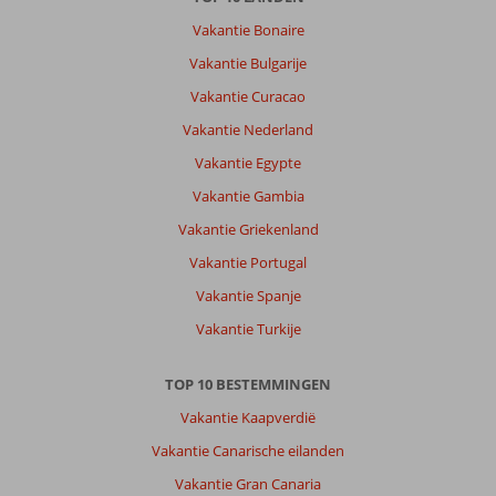
Vakantie Bonaire
Vakantie Bulgarije
Vakantie Curacao
Vakantie Nederland
Vakantie Egypte
Vakantie Gambia
Vakantie Griekenland
Vakantie Portugal
Vakantie Spanje
Vakantie Turkije
TOP 10 BESTEMMINGEN
Vakantie Kaapverdië
Vakantie Canarische eilanden
Vakantie Gran Canaria