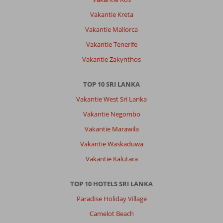
Vakantie Kreta
Vakantie Mallorca
Vakantie Tenerife
Vakantie Zakynthos
TOP 10 SRI LANKA
Vakantie West Sri Lanka
Vakantie Negombo
Vakantie Marawila
Vakantie Waskaduwa
Vakantie Kalutara
TOP 10 HOTELS SRI LANKA
Paradise Holiday Village
Camelot Beach