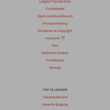
Laagste Prijs Garantie
Cookiebeleid
Open cookievoorkeuren
Privacyverklaring
Disclaimer en Copyright
Vacatures
Pers
Pakketreis boeken
Hotelketens
Sitemap
TOP 10 LANDEN
Vakantie Bonaire
Vakantie Bulgarije