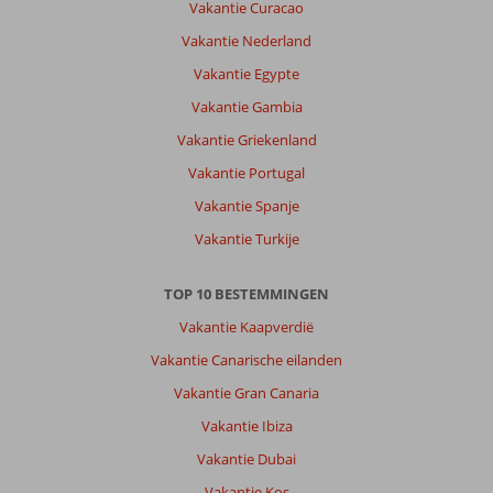
Vakantie Curacao
Vakantie Nederland
Vakantie Egypte
Vakantie Gambia
Vakantie Griekenland
Vakantie Portugal
Vakantie Spanje
Vakantie Turkije
TOP 10 BESTEMMINGEN
Vakantie Kaapverdië
Vakantie Canarische eilanden
Vakantie Gran Canaria
Vakantie Ibiza
Vakantie Dubai
Vakantie Kos