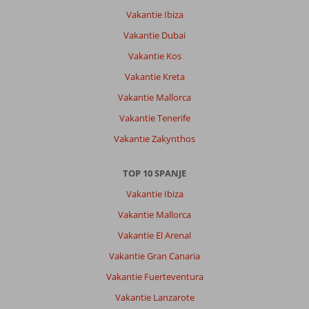
Vakantie Ibiza
Vakantie Dubai
Vakantie Kos
Vakantie Kreta
Vakantie Mallorca
Vakantie Tenerife
Vakantie Zakynthos
TOP 10 SPANJE
Vakantie Ibiza
Vakantie Mallorca
Vakantie El Arenal
Vakantie Gran Canaria
Vakantie Fuerteventura
Vakantie Lanzarote