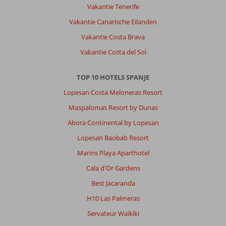
Vakantie Tenerife
Vakantie Canarische Eilanden
Vakantie Costa Brava
Vakantie Costa del Sol
TOP 10 HOTELS SPANJE
Lopesan Costa Meloneras Resort
Maspalomas Resort by Dunas
Abora Continental by Lopesan
Lopesan Baobab Resort
Marins Playa Aparthotel
Cala d'Or Gardens
Best Jacaranda
H10 Las Palmeras
Servateur Waikiki