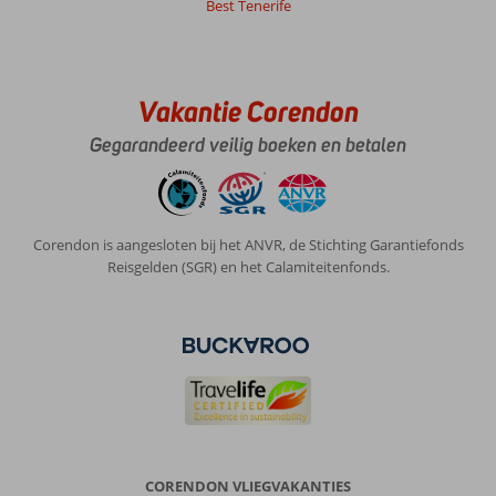
Best Tenerife
Vakantie Corendon
Gegarandeerd veilig boeken en betalen
Corendon is aangesloten bij het ANVR, de Stichting Garantiefonds
Reisgelden (SGR) en het Calamiteitenfonds.
CORENDON VLIEGVAKANTIES