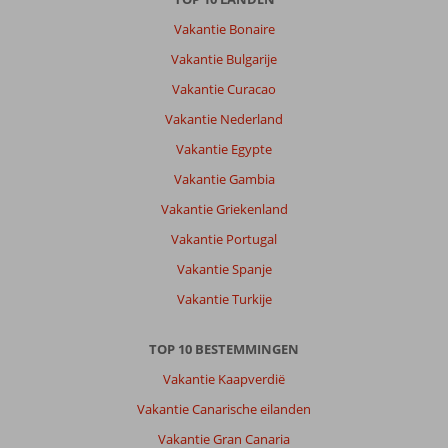
Vakantie Bonaire
Vakantie Bulgarije
Vakantie Curacao
Vakantie Nederland
Vakantie Egypte
Vakantie Gambia
Vakantie Griekenland
Vakantie Portugal
Vakantie Spanje
Vakantie Turkije
TOP 10 BESTEMMINGEN
Vakantie Kaapverdië
Vakantie Canarische eilanden
Vakantie Gran Canaria