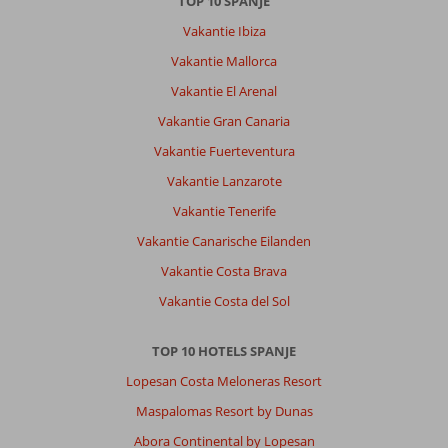
TOP 10 SPANJE
Vakantie Ibiza
Vakantie Mallorca
Vakantie El Arenal
Vakantie Gran Canaria
Vakantie Fuerteventura
Vakantie Lanzarote
Vakantie Tenerife
Vakantie Canarische Eilanden
Vakantie Costa Brava
Vakantie Costa del Sol
TOP 10 HOTELS SPANJE
Lopesan Costa Meloneras Resort
Maspalomas Resort by Dunas
Abora Continental by Lopesan