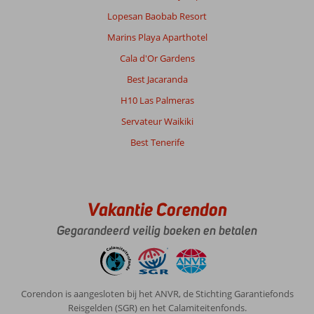
Lopesan Baobab Resort
Marins Playa Aparthotel
Cala d'Or Gardens
Best Jacaranda
H10 Las Palmeras
Servateur Waikiki
Best Tenerife
Vakantie Corendon
Gegarandeerd veilig boeken en betalen
Corendon is aangesloten bij het ANVR, de Stichting Garantiefonds
Reisgelden (SGR) en het Calamiteitenfonds.