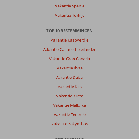
Vakantie Spanje
Vakantie Turkije
TOP 10 BESTEMMINGEN
Vakantie Kaapverdië
Vakantie Canarische eilanden
Vakantie Gran Canaria
Vakantie Ibiza
Vakantie Dubai
Vakantie Kos
Vakantie Kreta
Vakantie Mallorca
Vakantie Tenerife
Vakantie Zakynthos