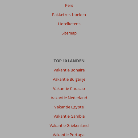
Pers
Pakketreis boeken
Hotelketens
Sitemap
TOP 10 LANDEN
Vakantie Bonaire
Vakantie Bulgarije
Vakantie Curacao
Vakantie Nederland
Vakantie Egypte
Vakantie Gambia
Vakantie Griekenland
Vakantie Portugal