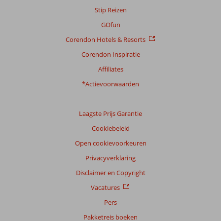
Stip Reizen
GOfun
Corendon Hotels & Resorts
Corendon Inspiratie
Affiliates
*Actievoorwaarden
Laagste Prijs Garantie
Cookiebeleid
Open cookievoorkeuren
Privacyverklaring
Disclaimer en Copyright
Vacatures
Pers
Pakketreis boeken