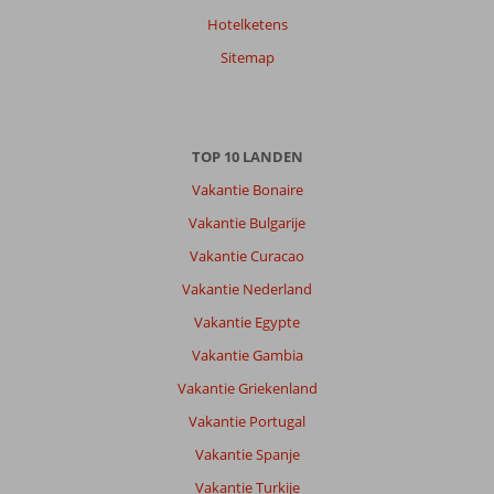
Hotelketens
Sitemap
TOP 10 LANDEN
Vakantie Bonaire
Vakantie Bulgarije
Vakantie Curacao
Vakantie Nederland
Vakantie Egypte
Vakantie Gambia
Vakantie Griekenland
Vakantie Portugal
Vakantie Spanje
Vakantie Turkije