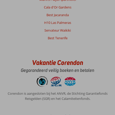
Cala d'Or Gardens
Best Jacaranda
H10 Las Palmeras
Servateur Waikiki
Best Tenerife
Vakantie Corendon
Gegarandeerd veilig boeken en betalen
Corendon is aangesloten bij het ANVR, de Stichting Garantiefonds
Reisgelden (SGR) en het Calamiteitenfonds.