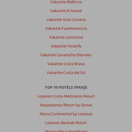
Vakantie Mallorca
Vakantie El Arenal
Vakantie Gran Canaria
Vakantie Fuerteventura
Vakantie Lanzarote
Vakantie Tenerife
Vakantie Canarische Eilanden
Vakantie Costa Brava
Vakantie Costa del Sol
TOP 10 HOTELS SPANJE
Lopesan Costa Meloneras Resort
Maspalomas Resort by Dunas
Abora Continental by Lopesan
Lopesan Baobab Resort
Marins Playa Aparthotel