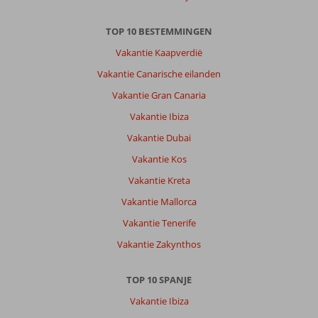
TOP 10 BESTEMMINGEN
Vakantie Kaapverdië
Vakantie Canarische eilanden
Vakantie Gran Canaria
Vakantie Ibiza
Vakantie Dubai
Vakantie Kos
Vakantie Kreta
Vakantie Mallorca
Vakantie Tenerife
Vakantie Zakynthos
TOP 10 SPANJE
Vakantie Ibiza