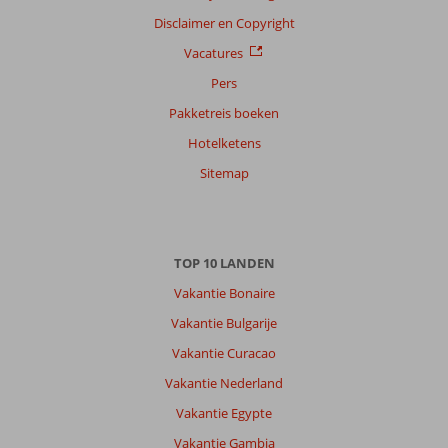
Disclaimer en Copyright
Vacatures
Pers
Pakketreis boeken
Hotelketens
Sitemap
TOP 10 LANDEN
Vakantie Bonaire
Vakantie Bulgarije
Vakantie Curacao
Vakantie Nederland
Vakantie Egypte
Vakantie Gambia