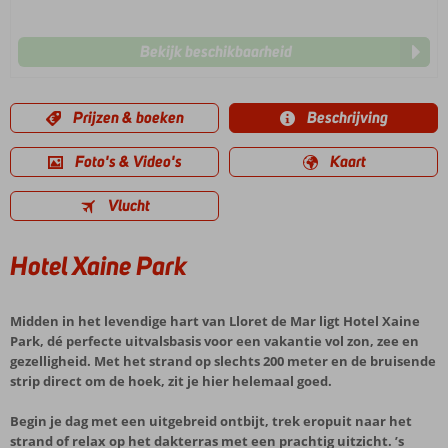
Bekijk beschikbaarheid
Prijzen & boeken
Beschrijving
Foto's & Video's
Kaart
Vlucht
Hotel Xaine Park
Midden in het levendige hart van Lloret de Mar ligt Hotel Xaine
Park, dé perfecte uitvalsbasis voor een vakantie vol zon, zee en
gezelligheid. Met het strand op slechts 200 meter en de bruisende
strip direct om de hoek, zit je hier helemaal goed.
Begin je dag met een uitgebreid ontbijt, trek eropuit naar het
strand of relax op het dakterras met een prachtig uitzicht. ’s