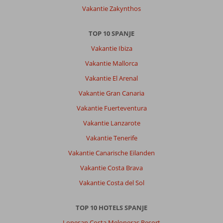
Vakantie Zakynthos
TOP 10 SPANJE
Vakantie Ibiza
Vakantie Mallorca
Vakantie El Arenal
Vakantie Gran Canaria
Vakantie Fuerteventura
Vakantie Lanzarote
Vakantie Tenerife
Vakantie Canarische Eilanden
Vakantie Costa Brava
Vakantie Costa del Sol
TOP 10 HOTELS SPANJE
Lopesan Costa Meloneras Resort