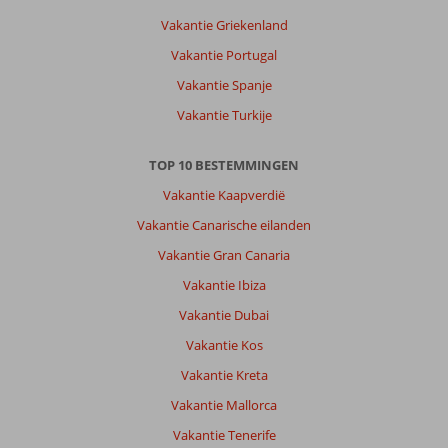
Vakantie Griekenland
Vakantie Portugal
Vakantie Spanje
Vakantie Turkije
TOP 10 BESTEMMINGEN
Vakantie Kaapverdië
Vakantie Canarische eilanden
Vakantie Gran Canaria
Vakantie Ibiza
Vakantie Dubai
Vakantie Kos
Vakantie Kreta
Vakantie Mallorca
Vakantie Tenerife