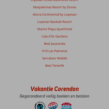
Maspalomas Resort by Dunas
Abora Continental by Lopesan
Lopesan Baobab Resort
Marins Playa Aparthotel
Cala d'Or Gardens
Best Jacaranda
H10 Las Palmeras
Servateur Waikiki
Best Tenerife
Vakantie Corendon
Gegarandeerd veilig boeken en betalen