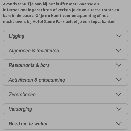
Avonds schuif je aan bij het buffet met Spaanse en
internationale gerechten of verken je de vele restaurants en
bars in de buurt. Of je nu komt voor ontspanning of het
nachtleven, bij Hotel Xaine Park beleef je een topvakantie!
Ligging
Algemeen & faciliteiten
Restaurants & bars
Activiteiten & ontspanning
Zwembaden
Verzorging
Goed om te weten