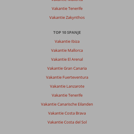
Vakantie Tenerife
Vakantie Zakynthos
TOP 10 SPANJE
Vakantie Ibiza
Vakantie Mallorca
Vakantie El Arenal
Vakantie Gran Canaria
Vakantie Fuerteventura
Vakantie Lanzarote
Vakantie Tenerife
Vakantie Canarische Eilanden
Vakantie Costa Brava
Vakantie Costa del Sol