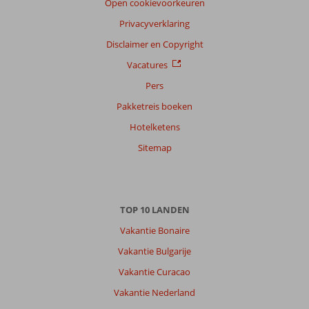
Open cookievoorkeuren
Privacyverklaring
Disclaimer en Copyright
Vacatures
Pers
Pakketreis boeken
Hotelketens
Sitemap
TOP 10 LANDEN
Vakantie Bonaire
Vakantie Bulgarije
Vakantie Curacao
Vakantie Nederland