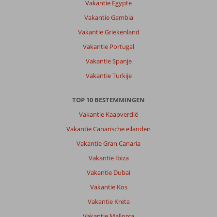
Vakantie Egypte
Vakantie Gambia
Vakantie Griekenland
Vakantie Portugal
Vakantie Spanje
Vakantie Turkije
TOP 10 BESTEMMINGEN
Vakantie Kaapverdië
Vakantie Canarische eilanden
Vakantie Gran Canaria
Vakantie Ibiza
Vakantie Dubai
Vakantie Kos
Vakantie Kreta
Vakantie Mallorca