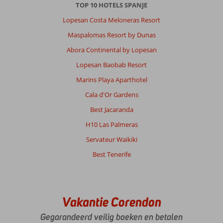
TOP 10 HOTELS SPANJE
Lopesan Costa Meloneras Resort
Maspalomas Resort by Dunas
Abora Continental by Lopesan
Lopesan Baobab Resort
Marins Playa Aparthotel
Cala d'Or Gardens
Best Jacaranda
H10 Las Palmeras
Servateur Waikiki
Best Tenerife
Vakantie Corendon
Gegarandeerd veilig boeken en betalen