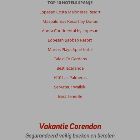
TOP 10 HOTELS SPANJE
Lopesan Costa Meloneras Resort
Maspalomas Resort by Dunas
Abora Continental by Lopesan
Lopesan Baobab Resort
Marins Playa Aparthotel
Cala d'Or Gardens
Best Jacaranda
H10 Las Palmeras
Servateur Waikiki
Best Tenerife
Vakantie Corendon
Gegarandeerd veilig boeken en betalen