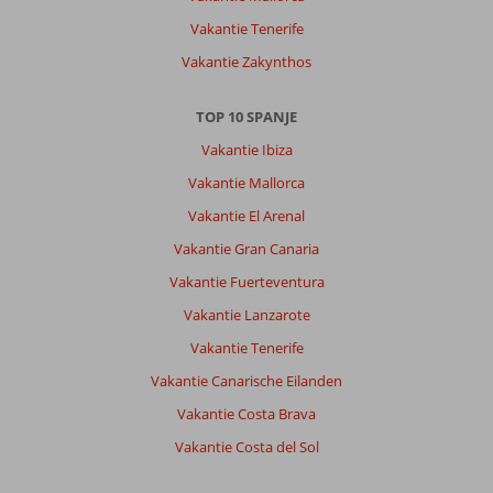
Vakantie Tenerife
Vakantie Zakynthos
TOP 10 SPANJE
Vakantie Ibiza
Vakantie Mallorca
Vakantie El Arenal
Vakantie Gran Canaria
Vakantie Fuerteventura
Vakantie Lanzarote
Vakantie Tenerife
Vakantie Canarische Eilanden
Vakantie Costa Brava
Vakantie Costa del Sol