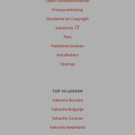
Open cookievoorkeuren
Privacyverklaring
Disclaimer en Copyright
Vacatures
Pers
Pakketreis boeken
Hotelketens
Sitemap
TOP 10 LANDEN
Vakantie Bonaire
Vakantie Bulgarije
Vakantie Curacao
Vakantie Nederland