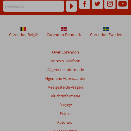
Corendon België
Corendon Denmark
Corendon Zweden
Over Corendon
Adres & Telefoon
Algemene Informatie
Algemene Voorwaarden
Veelgestelde Vragen
Vluchtinformatie
Bagage
Extra's
Autohuur