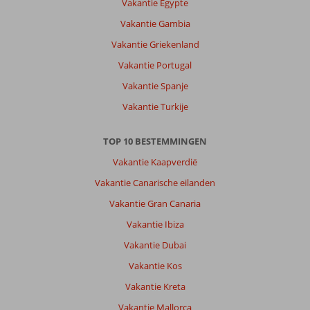
Vakantie Egypte
Vakantie Gambia
Vakantie Griekenland
Vakantie Portugal
Vakantie Spanje
Vakantie Turkije
TOP 10 BESTEMMINGEN
Vakantie Kaapverdië
Vakantie Canarische eilanden
Vakantie Gran Canaria
Vakantie Ibiza
Vakantie Dubai
Vakantie Kos
Vakantie Kreta
Vakantie Mallorca