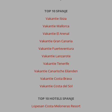
TOP 10 SPANJE
Vakantie Ibiza
Vakantie Mallorca
Vakantie El Arenal
Vakantie Gran Canaria
Vakantie Fuerteventura
Vakantie Lanzarote
Vakantie Tenerife
Vakantie Canarische Eilanden
Vakantie Costa Brava
Vakantie Costa del Sol
TOP 10 HOTELS SPANJE
Lopesan Costa Meloneras Resort