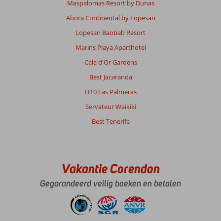
Maspalomas Resort by Dunas
Abora Continental by Lopesan
Lopesan Baobab Resort
Marins Playa Aparthotel
Cala d'Or Gardens
Best Jacaranda
H10 Las Palmeras
Servateur Waikiki
Best Tenerife
Vakantie Corendon
Gegarandeerd veilig boeken en betalen