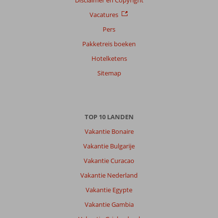
Disclaimer en Copyright
Vacatures
Pers
Pakketreis boeken
Hotelketens
Sitemap
TOP 10 LANDEN
Vakantie Bonaire
Vakantie Bulgarije
Vakantie Curacao
Vakantie Nederland
Vakantie Egypte
Vakantie Gambia