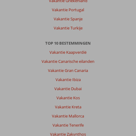
Vakantie Griekenland
Vakantie Portugal
Vakantie Spanje
Vakantie Turkije
TOP 10 BESTEMMINGEN
Vakantie Kaapverdië
Vakantie Canarische eilanden
Vakantie Gran Canaria
Vakantie Ibiza
Vakantie Dubai
Vakantie Kos
Vakantie Kreta
Vakantie Mallorca
Vakantie Tenerife
Vakantie Zakynthos