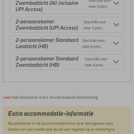
Geschikt voor
Zwembadzicht (All Inclusive
max 3 pers.
UP! Access)
2-persoonskamer
Geschikt voor
Zwembadzicht (UP! Access)
max 3 pers.
2-persoonskamer Standaard
Geschikt voor
Landzicht (HB)
max 4 pers.
2-persoonskamer Standaard
Geschikt voor
Zwembadzicht (HB)
max 4 pers.
Lees hier
Disclaimer m.b.t. bovenstaande beschrijving.
Extra accommodatie-informatie
Bij aankomst in de accommodatie kun je er doorgaans voor
kiezen om per creditcard alvast een tegoed op je rekening te