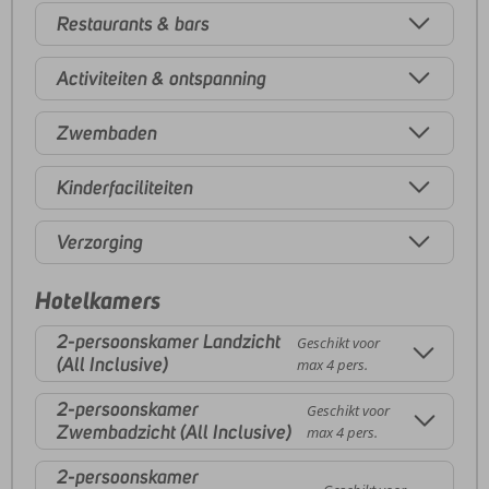
Restaurants & bars
Activiteiten & ontspanning
Zwembaden
Kinderfaciliteiten
Verzorging
Hotelkamers
2-persoonskamer Landzicht
Geschikt voor
(All Inclusive)
max 4 pers.
2-persoonskamer
Geschikt voor
Zwembadzicht (All Inclusive)
max 4 pers.
2-persoonskamer