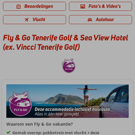
Beoordelingen
Foto's & Video's
Vlucht
Autohuur
Fly & Go Tenerife Golf & Sea View Hotel
(ex. Vincci Tenerife Golf)
Waarom een Fly & Go vakantie?
Gemak voorop: pakketreis met vlucht + deze