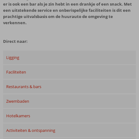
er is ook een bar als je zin hebt in een drankje of een snack. Met
een uitstekende service en onberispelijke faciliteiten is dit een
prachtige uitvalsbasis om de huurauto de omgeving te
verkennen.
Direct naar:
Ligging
Faciliteiten
Restaurants & bars
Zwembaden
Hotelkamers
Activiteiten & ontspanning