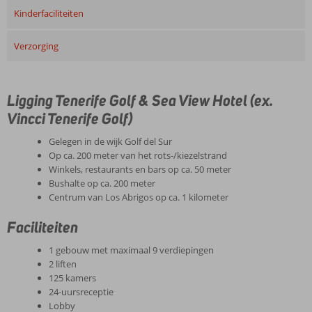
Kinderfaciliteiten
Verzorging
Ligging Tenerife Golf & Sea View Hotel (ex.
Vincci Tenerife Golf)
Gelegen in de wijk Golf del Sur
Op ca. 200 meter van het rots-/kiezelstrand
Winkels, restaurants en bars op ca. 50 meter
Bushalte op ca. 200 meter
Centrum van Los Abrigos op ca. 1 kilometer
Faciliteiten
1 gebouw met maximaal 9 verdiepingen
2 liften
125 kamers
24-uursreceptie
Lobby