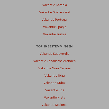
Vakantie Gambia
Vakantie Griekenland
Vakantie Portugal
Vakantie Spanje
Vakantie Turkije
TOP 10 BESTEMMINGEN
Vakantie Kaapverdië
Vakantie Canarische eilanden
Vakantie Gran Canaria
Vakantie Ibiza
Vakantie Dubai
Vakantie Kos
Vakantie Kreta
Vakantie Mallorca