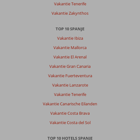
Vakantie Tenerife
Vakantie Zakynthos
TOP 10 SPANJE
Vakantie Ibiza
Vakantie Mallorca
Vakantie El Arenal
Vakantie Gran Canaria
Vakantie Fuerteventura
Vakantie Lanzarote
Vakantie Tenerife
Vakantie Canarische Eilanden
Vakantie Costa Brava
Vakantie Costa del Sol
TOP 10 HOTELS SPANJE