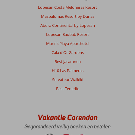
Lopesan Costa Meloneras Resort
Maspalomas Resort by Dunas
Abora Continental by Lopesan
Lopesan Baobab Resort
Marins Playa Aparthotel
Cala d'Or Gardens
Best Jacaranda
H10 Las Palmeras
Servateur Waikiki
Best Tenerife
Vakantie Corendon
Gegarandeerd veilig boeken en betalen