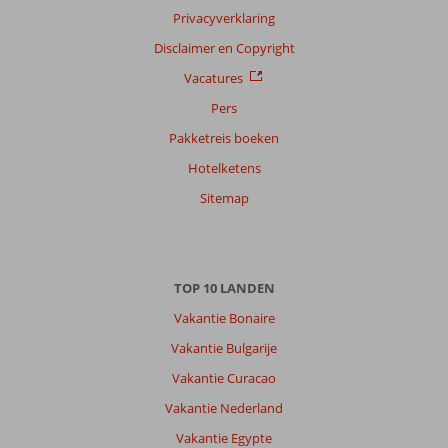
Privacyverklaring
Disclaimer en Copyright
Vacatures
Pers
Pakketreis boeken
Hotelketens
Sitemap
TOP 10 LANDEN
Vakantie Bonaire
Vakantie Bulgarije
Vakantie Curacao
Vakantie Nederland
Vakantie Egypte