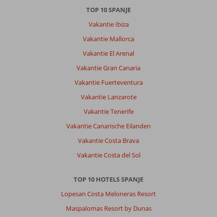
TOP 10 SPANJE
Vakantie Ibiza
Vakantie Mallorca
Vakantie El Arenal
Vakantie Gran Canaria
Vakantie Fuerteventura
Vakantie Lanzarote
Vakantie Tenerife
Vakantie Canarische Eilanden
Vakantie Costa Brava
Vakantie Costa del Sol
TOP 10 HOTELS SPANJE
Lopesan Costa Meloneras Resort
Maspalomas Resort by Dunas