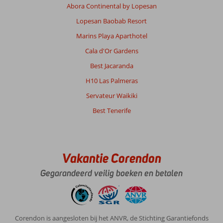
Abora Continental by Lopesan
Lopesan Baobab Resort
Marins Playa Aparthotel
Cala d'Or Gardens
Best Jacaranda
H10 Las Palmeras
Servateur Waikiki
Best Tenerife
Vakantie Corendon
Gegarandeerd veilig boeken en betalen
Corendon is aangesloten bij het ANVR, de Stichting Garantiefonds