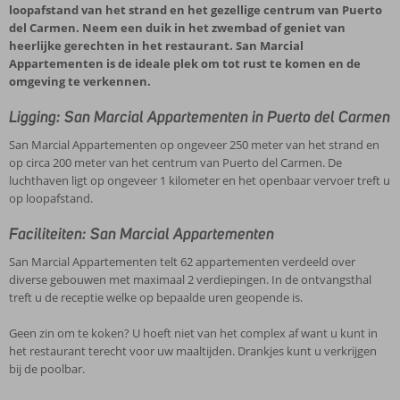
loopafstand van het strand en het gezellige centrum van Puerto
del Carmen. Neem een duik in het zwembad of geniet van
heerlijke gerechten in het restaurant. San Marcial
Appartementen is de ideale plek om tot rust te komen en de
omgeving te verkennen.
Ligging: San Marcial Appartementen in Puerto del Carmen
San Marcial Appartementen op ongeveer 250 meter van het strand en
op circa 200 meter van het centrum van Puerto del Carmen. De
luchthaven ligt op ongeveer 1 kilometer en het openbaar vervoer treft u
op loopafstand.
Faciliteiten: San Marcial Appartementen
San Marcial Appartementen telt 62 appartementen verdeeld over
diverse gebouwen met maximaal 2 verdiepingen. In de ontvangsthal
treft u de receptie welke op bepaalde uren geopende is.
Geen zin om te koken? U hoeft niet van het complex af want u kunt in
het restaurant terecht voor uw maaltijden. Drankjes kunt u verkrijgen
bij de poolbar.