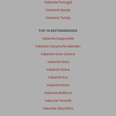
Vakantie Portugal
Vakantie Spanje
Vakantie Turkije
TOP 10 BESTEMMINGEN
Vakantie Kaapverdië
Vakantie Canarische eilanden
Vakantie Gran Canaria
Vakantie Ibiza
Vakantie Dubai
Vakantie Kos
Vakantie Kreta
Vakantie Mallorca
Vakantie Tenerife
Vakantie Zakynthos