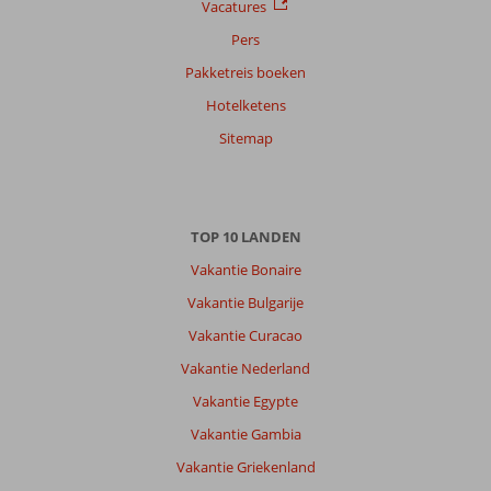
Vacatures
Pers
Pakketreis boeken
Hotelketens
Sitemap
TOP 10 LANDEN
Vakantie Bonaire
Vakantie Bulgarije
Vakantie Curacao
Vakantie Nederland
Vakantie Egypte
Vakantie Gambia
Vakantie Griekenland