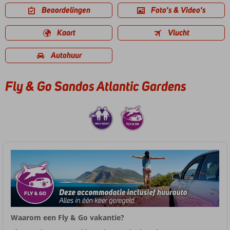
Beoordelingen
Foto's & Video's
Kaart
Vlucht
Autohuur
Fly & Go Sandos Atlantic Gardens
Waarom een Fly & Go vakantie?