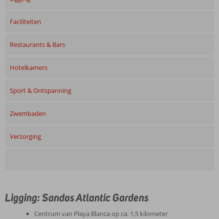
Faciliteiten
Restaurants & Bars
Hotelkamers
Sport & Ontspanning
Zwembaden
Verzorging
Ligging: Sandos Atlantic Gardens
Centrum van Playa Blanca op ca. 1,5 kilometer