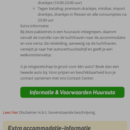
drankjes (10.00-23.00 uur)
Tegen betaling: premium drankjes, minibar, import
drankjes, drankjes in flessen en alle consumpties na
23.00 uur
Extra informatie:
Bij deze pakketreis is een huurauto inbegrepen, daarom
vervalt de transfer van de luchthaven naar de accommodatie
en vice versa. De reisleiding, aanwezig op de luchthaven,
verwijst je naar het autoverhuurbedrijf en geeft je een
welkomstenvelop.
Is je reisgezelschap te groot voor één auto? Boek dan een
tweede auto bij. Voor prijzen en beschikbaarheid kun je
contact opnemen met ons Contact Center.
Informatie & Voorwaarden Huurauto
Lees hier
Disclaimer m.b.t. bovenstaande beschrijving.
Extra accommodatie-informatie