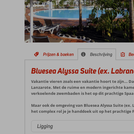
Prijzen & boeken
Beschrijving
Be
Bluesea Alyssa Suite (ex. Labran
Vakantie vieren zoals een vakantie hoort te zijn... Da
Lanzarote. Met de ruime en modern ingerichte kamers,
verkoelende zwembaden is het op dit prachtige Spaa
Maar ook de omgeving van Bluesea Alyssa Suite (ex. La
het complex rol je je handdoek uit op het prachtige
Ligging