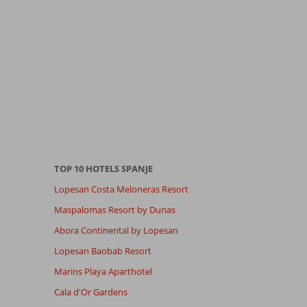
TOP 10 HOTELS SPANJE
Lopesan Costa Meloneras Resort
Maspalomas Resort by Dunas
Abora Continental by Lopesan
Lopesan Baobab Resort
Marins Playa Aparthotel
Cala d'Or Gardens