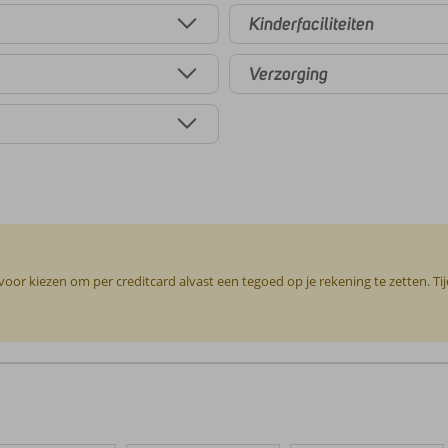
Kinderfaciliteiten
Verzorging
or kiezen om per creditcard alvast een tegoed op je rekening te zetten. Ti