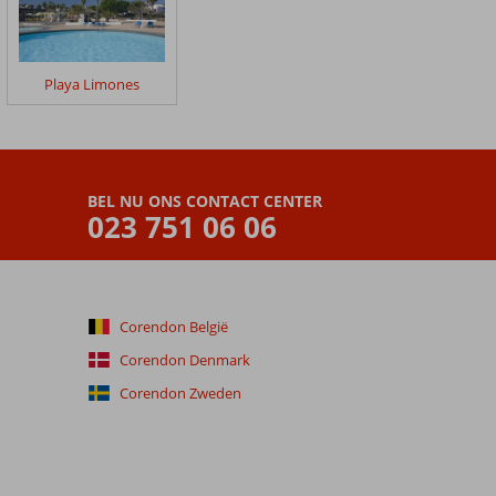
Playa Limones
BEL NU ONS CONTACT CENTER
023 751 06 06
Corendon België
Corendon Denmark
Corendon Zweden