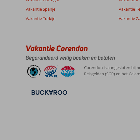
Vakantie Spanje
Vakantie Te
Vakantie Turkije
Vakantie Z
Vakantie Corendon
Gegarandeerd veilig boeken en betalen
Corendon is aangesloten bij h
Reisgelden (SGR) en het Calam