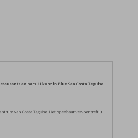
restaurants en bars. U kunt in Blue Sea Costa Teguise
 centrum van Costa Teguise. Het openbaar vervoer treft u