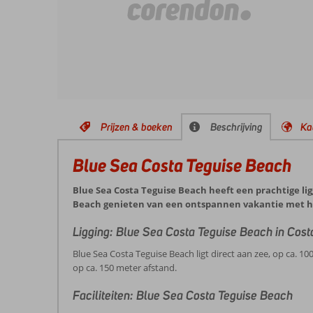
Prijzen & boeken
Beschrijving
Ka
Blue Sea Costa Teguise Beach
Blue Sea Costa Teguise Beach heeft een prachtige ligg
Beach genieten van een ontspannen vakantie met he
Ligging: Blue Sea Costa Teguise Beach in Cost
Blue Sea Costa Teguise Beach ligt direct aan zee, op ca. 
op ca. 150 meter afstand.
Faciliteiten: Blue Sea Costa Teguise Beach