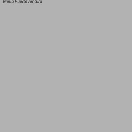
Melia Fuerteventura