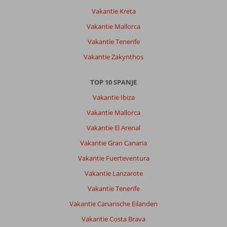
Vakantie Kreta
Vakantie Mallorca
Vakantie Tenerife
Vakantie Zakynthos
TOP 10 SPANJE
Vakantie Ibiza
Vakantie Mallorca
Vakantie El Arenal
Vakantie Gran Canaria
Vakantie Fuerteventura
Vakantie Lanzarote
Vakantie Tenerife
Vakantie Canarische Eilanden
Vakantie Costa Brava