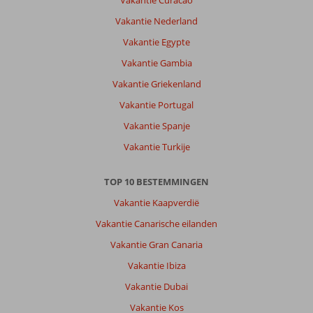
Vakantie Curacao
Vakantie Nederland
Vakantie Egypte
Vakantie Gambia
Vakantie Griekenland
Vakantie Portugal
Vakantie Spanje
Vakantie Turkije
TOP 10 BESTEMMINGEN
Vakantie Kaapverdië
Vakantie Canarische eilanden
Vakantie Gran Canaria
Vakantie Ibiza
Vakantie Dubai
Vakantie Kos