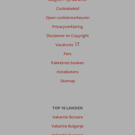
Cookiebeleid
Open cookievoorkeuren
Privacyverklaring
Disclaimer en Copyright
Vacatures
Pers
Pakketreis boeken
Hotelketens
Sitemap
TOP 10 LANDEN
Vakantie Bonaire
Vakantie Bulgarije