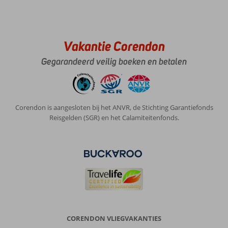
Vakantie Corendon
Gegarandeerd veilig boeken en betalen
Corendon is aangesloten bij het ANVR, de Stichting Garantiefonds
Reisgelden (SGR) en het Calamiteitenfonds.
CORENDON VLIEGVAKANTIES