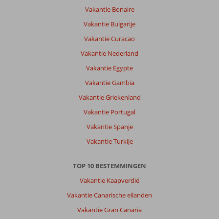
Vakantie Bonaire
Vakantie Bulgarije
Vakantie Curacao
Vakantie Nederland
Vakantie Egypte
Vakantie Gambia
Vakantie Griekenland
Vakantie Portugal
Vakantie Spanje
Vakantie Turkije
TOP 10 BESTEMMINGEN
Vakantie Kaapverdië
Vakantie Canarische eilanden
Vakantie Gran Canaria