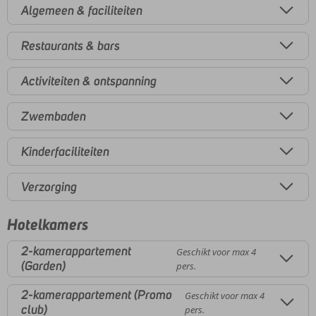
Algemeen & faciliteiten
Restaurants & bars
Activiteiten & ontspanning
Zwembaden
Kinderfaciliteiten
Verzorging
Hotelkamers
2-kamerappartement
Geschikt voor max 4
(Garden)
pers.
2-kamerappartement (Promo
Geschikt voor max 4
club)
pers.