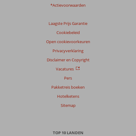
*Actievoorwaarden
Laagste Prijs Garantie
Cookiebeleid
Open cookievoorkeuren
Privacyverklaring
Disclaimer en Copyright
Vacatures
Pers
Pakketreis boeken
Hotelketens
Sitemap
TOP 10 LANDEN