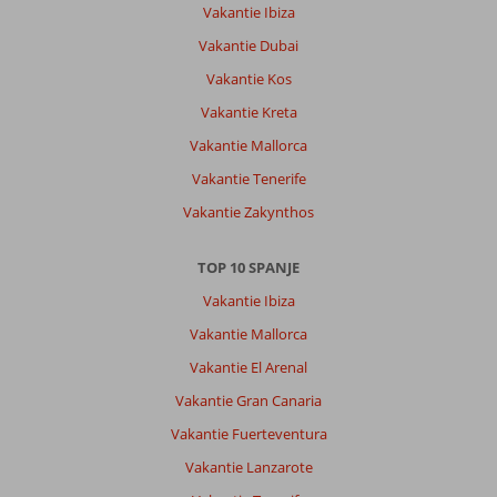
Vakantie Ibiza
Vakantie Dubai
Vakantie Kos
Vakantie Kreta
Vakantie Mallorca
Vakantie Tenerife
Vakantie Zakynthos
TOP 10 SPANJE
Vakantie Ibiza
Vakantie Mallorca
Vakantie El Arenal
Vakantie Gran Canaria
Vakantie Fuerteventura
Vakantie Lanzarote