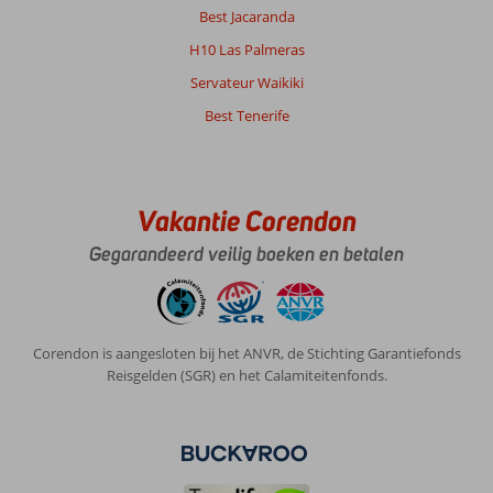
Best Jacaranda
H10 Las Palmeras
Servateur Waikiki
Best Tenerife
Vakantie Corendon
Gegarandeerd veilig boeken en betalen
Corendon is aangesloten bij het ANVR, de Stichting Garantiefonds
Reisgelden (SGR) en het Calamiteitenfonds.