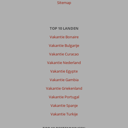
Sitemap
TOP 10 LANDEN
Vakantie Bonaire
Vakantie Bulgarije
Vakantie Curacao
Vakantie Nederland
Vakantie Egypte
Vakantie Gambia
Vakantie Griekenland
Vakantie Portugal
Vakantie Spanje
Vakantie Turkije