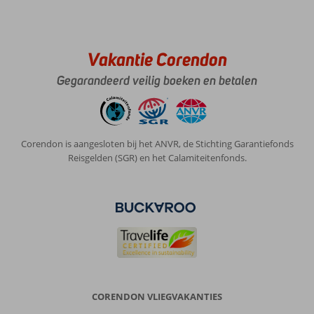
Vakantie Corendon
Gegarandeerd veilig boeken en betalen
Corendon is aangesloten bij het ANVR, de Stichting Garantiefonds
Reisgelden (SGR) en het Calamiteitenfonds.
CORENDON VLIEGVAKANTIES