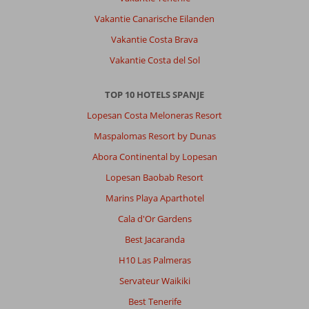
Vakantie Canarische Eilanden
Vakantie Costa Brava
Vakantie Costa del Sol
TOP 10 HOTELS SPANJE
Lopesan Costa Meloneras Resort
Maspalomas Resort by Dunas
Abora Continental by Lopesan
Lopesan Baobab Resort
Marins Playa Aparthotel
Cala d'Or Gardens
Best Jacaranda
H10 Las Palmeras
Servateur Waikiki
Best Tenerife