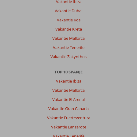
Vakantie Ibiza
Vakantie Dubai
Vakantie Kos
Vakantie Kreta
Vakantie Mallorca
Vakantie Tenerife
Vakantie Zakynthos
TOP 10 SPANJE
Vakantie Ibiza
Vakantie Mallorca
Vakantie El Arenal
Vakantie Gran Canaria
Vakantie Fuerteventura
Vakantie Lanzarote
Vakantie Tenerife