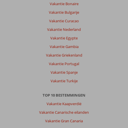
Vakantie Bonaire
Vakantie Bulgarije
Vakantie Curacao
Vakantie Nederland
Vakantie Egypte
Vakantie Gambia
Vakantie Griekenland
Vakantie Portugal
Vakantie Spanje
Vakantie Turkije
TOP 10 BESTEMMINGEN
Vakantie Kaapverdië
Vakantie Canarische eilanden
Vakantie Gran Canaria