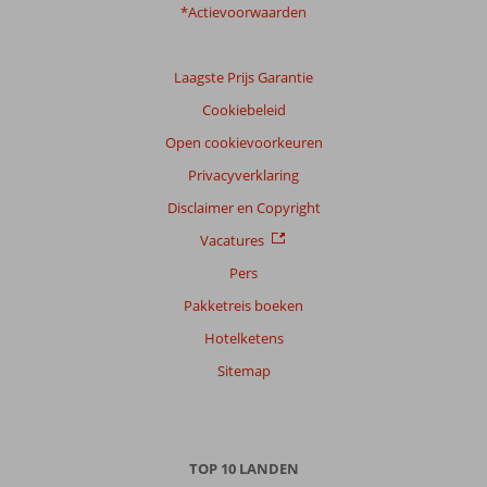
*Actievoorwaarden
Laagste Prijs Garantie
Cookiebeleid
Open cookievoorkeuren
Privacyverklaring
Disclaimer en Copyright
Vacatures
Pers
Pakketreis boeken
Hotelketens
Sitemap
TOP 10 LANDEN