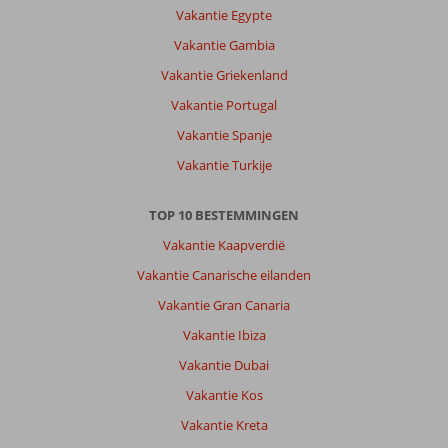
Vakantie Egypte
Vakantie Gambia
Vakantie Griekenland
Vakantie Portugal
Vakantie Spanje
Vakantie Turkije
TOP 10 BESTEMMINGEN
Vakantie Kaapverdië
Vakantie Canarische eilanden
Vakantie Gran Canaria
Vakantie Ibiza
Vakantie Dubai
Vakantie Kos
Vakantie Kreta