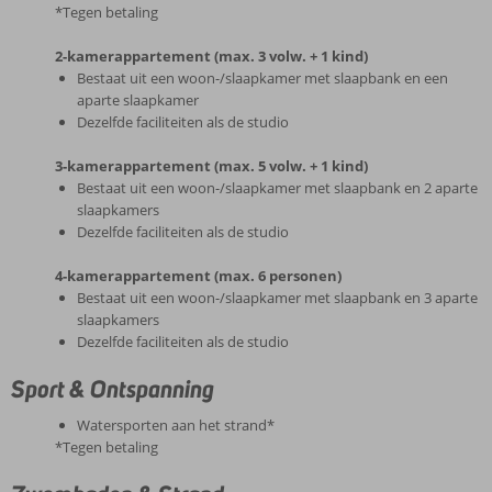
*Tegen betaling
2-kamerappartement (max. 3 volw. + 1 kind)
Bestaat uit een woon-/slaapkamer met slaapbank en een
aparte slaapkamer
Dezelfde faciliteiten als de studio
3-kamerappartement (max. 5 volw. + 1 kind)
Bestaat uit een woon-/slaapkamer met slaapbank en 2 aparte
slaapkamers
Dezelfde faciliteiten als de studio
4-kamerappartement (max. 6 personen)
Bestaat uit een woon-/slaapkamer met slaapbank en 3 aparte
slaapkamers
Dezelfde faciliteiten als de studio
Sport & Ontspanning
Watersporten aan het strand*
*Tegen betaling