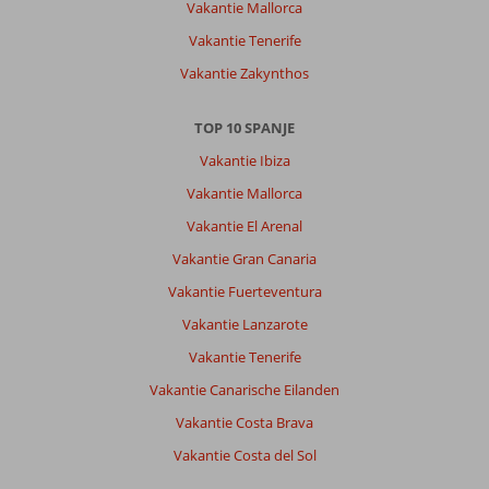
Vakantie Mallorca
Vakantie Tenerife
Vakantie Zakynthos
TOP 10 SPANJE
Vakantie Ibiza
Vakantie Mallorca
Vakantie El Arenal
Vakantie Gran Canaria
Vakantie Fuerteventura
Vakantie Lanzarote
Vakantie Tenerife
Vakantie Canarische Eilanden
Vakantie Costa Brava
Vakantie Costa del Sol