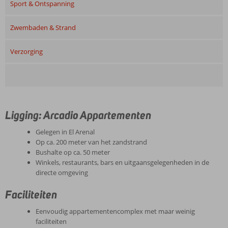
Sport & Ontspanning
Zwembaden & Strand
Verzorging
Ligging: Arcadio Appartementen
Gelegen in El Arenal
Op ca. 200 meter van het zandstrand
Bushalte op ca. 50 meter
Winkels, restaurants, bars en uitgaansgelegenheden in de
directe omgeving
Faciliteiten
Eenvoudig appartementencomplex met maar weinig
faciliteiten