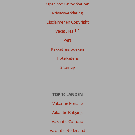
Open cookievoorkeuren
Privacyverklaring
Disclaimer en Copyright
Vacatures
Pers
Pakketreis boeken
Hotelketens
Sitemap
TOP 10 LANDEN
Vakantie Bonaire
Vakantie Bulgarije
Vakantie Curacao
Vakantie Nederland