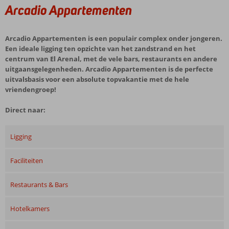
Arcadio Appartementen
Arcadio Appartementen is een populair complex onder jongeren.
Een ideale ligging ten opzichte van het zandstrand en het
centrum van El Arenal, met de vele bars, restaurants en andere
uitgaansgelegenheden. Arcadio Appartementen is de perfecte
uitvalsbasis voor een absolute topvakantie met de hele
vriendengroep!
Direct naar:
Ligging
Faciliteiten
Restaurants & Bars
Hotelkamers