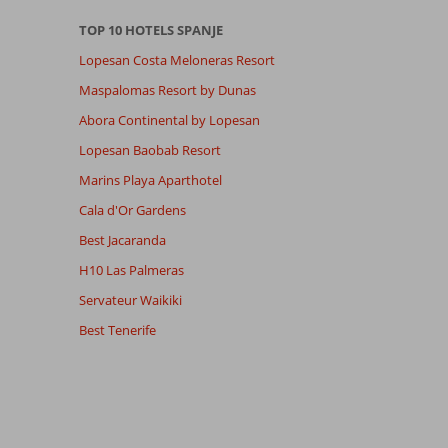
TOP 10 HOTELS SPANJE
Lopesan Costa Meloneras Resort
Maspalomas Resort by Dunas
Abora Continental by Lopesan
Lopesan Baobab Resort
Marins Playa Aparthotel
Cala d'Or Gardens
Best Jacaranda
H10 Las Palmeras
Servateur Waikiki
Best Tenerife