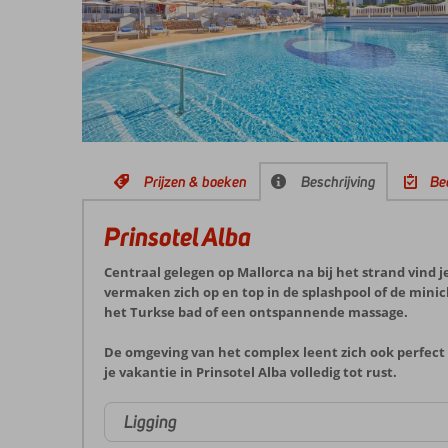
Prijzen & boeken
Beschrijving
Be
Prinsotel Alba
Centraal gelegen op Mallorca na bij het strand vind 
vermaken zich op en top in de splashpool of de minic
het Turkse bad of een ontspannende massage.
De omgeving van het complex leent zich ook perfect v
je vakantie in Prinsotel Alba volledig tot rust.
Ligging