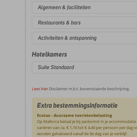
Algemeen & faciliteiten
Restaurants & bars
Activiteiten & ontspanning
Hotelkamers
Suite Standaard
Lees hier
Disclaimer m.b.t. bovenstaande beschrijving.
Extra bestemmingsinformatie
Ecotax - duurzame toeristenbelasting
Op Mallorca betaal je bij aankomst in je accommodatie
variëren van ca. € 1,10 tot € 4,40 per persoon per da
worden gehalveerd vanaf de 9e dag van je verblijf.