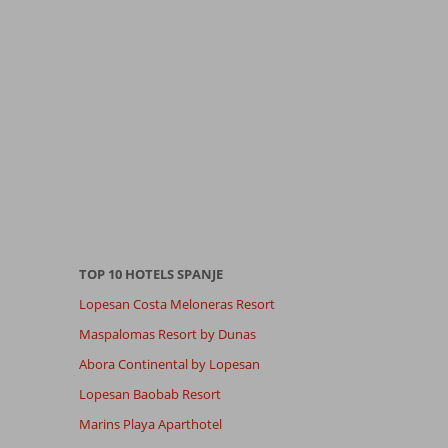
TOP 10 HOTELS SPANJE
Lopesan Costa Meloneras Resort
Maspalomas Resort by Dunas
Abora Continental by Lopesan
Lopesan Baobab Resort
Marins Playa Aparthotel