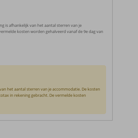
 is afhankelijk van het aantal sterren van je
e vermelde kosten worden gehalveerd vanaf de 9e dag van
 van het aantal sterren van je accommodatie. De kosten
ecotax in rekening gebracht. De vermelde kosten