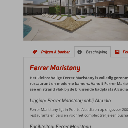
Prijzen & boeken
Beschrijving
Fot
Ferrer Maristany
Het kleinschalige Ferrer Maristany is volledig geren
restaurant en moderne kamers. Vanuit Ferrer Marist
zee en strand vlak bij de bruisende badplaats Alcudia
Ligging: Ferrer Maristany nabij Alcudia
Ferrer Maristany ligt in Puerto Alcudia en op ongeveer 200
restaurants en bars en voor het complex tref je een busha
Faciliteiten: Ferrer Maristany