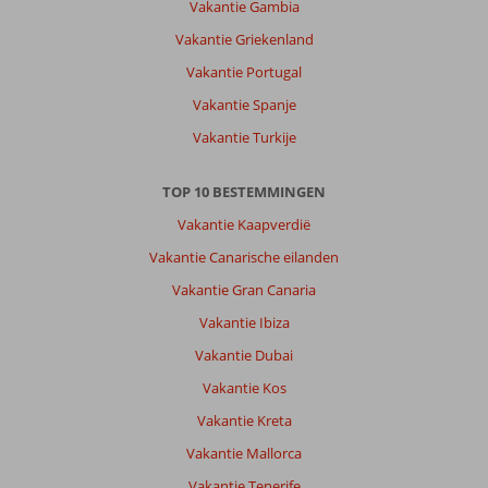
Vakantie Gambia
Vakantie Griekenland
Vakantie Portugal
Vakantie Spanje
Vakantie Turkije
TOP 10 BESTEMMINGEN
Vakantie Kaapverdië
Vakantie Canarische eilanden
Vakantie Gran Canaria
Vakantie Ibiza
Vakantie Dubai
Vakantie Kos
Vakantie Kreta
Vakantie Mallorca
Vakantie Tenerife