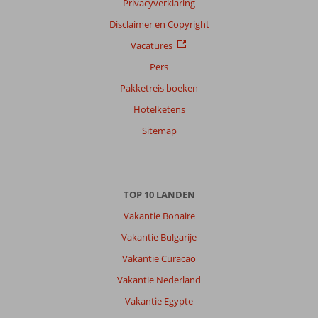
Privacyverklaring
Disclaimer en Copyright
Vacatures
Pers
Pakketreis boeken
Hotelketens
Sitemap
TOP 10 LANDEN
Vakantie Bonaire
Vakantie Bulgarije
Vakantie Curacao
Vakantie Nederland
Vakantie Egypte