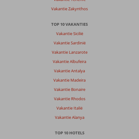
Vakantie Zakynthos
TOP 10 VAKANTIES
Vakantie Sicilië
Vakantie Sardinië
Vakantie Lanzarote
Vakantie Albufeira
Vakantie Antalya
Vakantie Madeira
Vakantie Bonaire
Vakantie Rhodos
Vakantie Italië
Vakantie Alanya
TOP 10 HOTELS