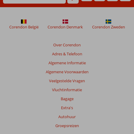
Corendon België
Corendon Denmark
Corendon Zweden
Over Corendon
Adres & Telefoon
Algemene Informatie
Algemene Voorwaarden
Veelgestelde Vragen
Vluchtinformatie
Bagage
Extra's
Autohuur
Groepsreizen