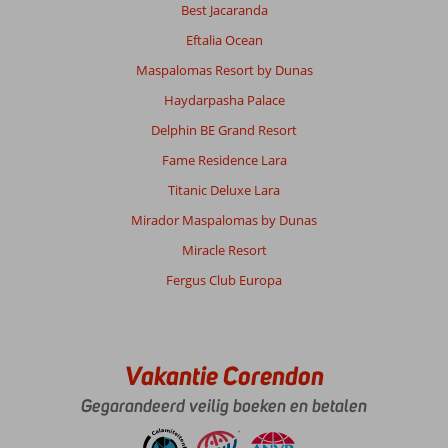
Best Jacaranda
Eftalia Ocean
Maspalomas Resort by Dunas
Haydarpasha Palace
Delphin BE Grand Resort
Fame Residence Lara
Titanic Deluxe Lara
Mirador Maspalomas by Dunas
Miracle Resort
Fergus Club Europa
Vakantie Corendon
Gegarandeerd veilig boeken en betalen